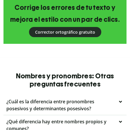
Corrige los errores de tu texto y
mejora el estilo con un par de clics.
Corrector ortográfico gratuito
Nombres y pronombres: Otras
preguntas frecuentes
¿Cuál es la diferencia entre pronombres
posesivos y determinantes posesivos?
¿Qué diferencia hay entre nombres propios y
comunes?