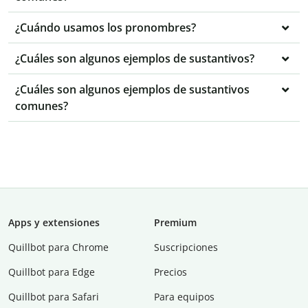
¿Cuándo usamos los pronombres?
¿Cuáles son algunos ejemplos de sustantivos?
¿Cuáles son algunos ejemplos de sustantivos
comunes?
Apps y extensiones
Premium
Quillbot para Chrome
Suscripciones
Quillbot para Edge
Precios
Quillbot para Safari
Para equipos