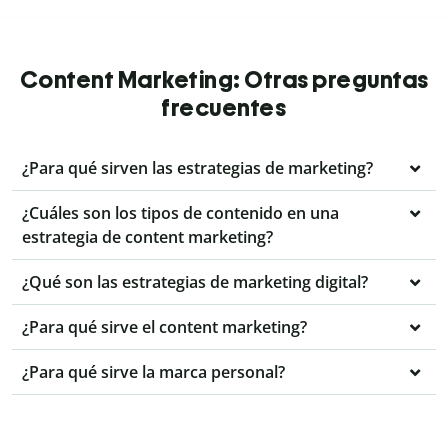
Content Marketing: Otras preguntas
frecuentes
¿Para qué sirven las estrategias de marketing?
¿Cuáles son los tipos de contenido en una
estrategia de content marketing?
¿Qué son las estrategias de marketing digital?
¿Para qué sirve el content marketing?
¿Para qué sirve la marca personal?