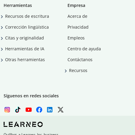
Herramientas
Empresa
Recursos de escritura
Acerca de
Corrección lingüística
Privacidad
Citas y originalidad
Empleos
Herramientas de IA
Centro de ayuda
Otras herramientas
Contáctanos
Recursos
Síguenos en redes sociales
Quillbot, a Learneo, Inc. business