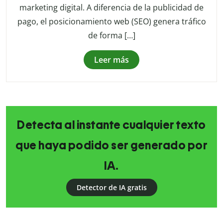
marketing digital. A diferencia de la publicidad de
pago, el posicionamiento web (SEO) genera tráfico
de forma […]
Leer más
Detecta al instante cualquier texto
que haya podido ser generado por
IA.
Detector de IA gratis