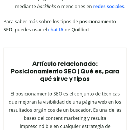
mediante
backlinks
o menciones en
redes sociales
.
Para saber más sobre los tipos de
posicionamiento
SEO
, puedes usar el
chat IA
de
Quillbot
.
Artículo relacionado:
Posicionamiento SEO | Qué es, para
qué sirve y tipos
El posicionamiento SEO es el conjunto de técnicas
que mejoran la visibilidad de una página web en los
resultados orgánicos de un buscador. Es una de las
bases del content marketing y resulta
imprescindible en cualquier estrategia de