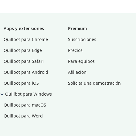
Apps y extensiones
Premium
Quillbot para Chrome
Suscripciones
Quillbot para Edge
Precios
Quillbot para Safari
Para equipos
Quillbot para Android
Afiliación
Quillbot para iOS
Solicita una demostración
Quillbot para Windows
Quillbot para macOS
Quillbot para Word