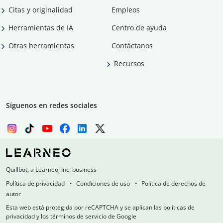
Citas y originalidad
Empleos
Herramientas de IA
Centro de ayuda
Otras herramientas
Contáctanos
Recursos
Síguenos en redes sociales
Quillbot, a Learneo, Inc. business
Política de privacidad
Condiciones de uso
Política de derechos de
autor
Esta web está protegida por reCAPTCHA y se aplican las políticas de
privacidad y los términos de servicio de Google