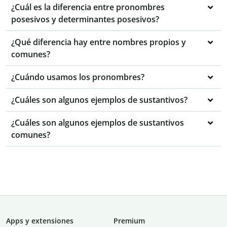
¿Cuál es la diferencia entre pronombres
posesivos y determinantes posesivos?
¿Qué diferencia hay entre nombres propios y
comunes?
¿Cuándo usamos los pronombres?
¿Cuáles son algunos ejemplos de sustantivos?
¿Cuáles son algunos ejemplos de sustantivos
comunes?
Apps y extensiones
Premium