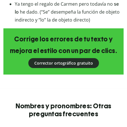
Ya tengo el regalo de Carmen pero todavía no
se
lo
he dado. (“Se” desempeña la función de objeto
indirecto y “lo” la de objeto directo)
Corrige los errores de tu texto y
mejora el estilo con un par de clics.
Corrector ortográfico gratuito
Nombres y pronombres: Otras
preguntas frecuentes