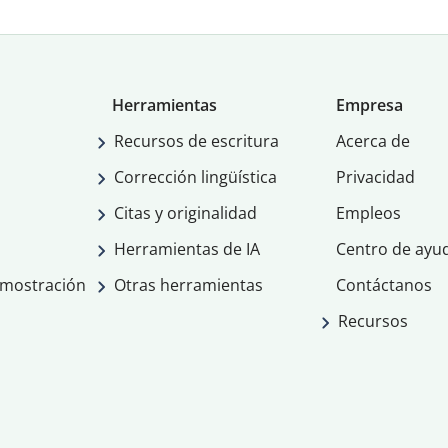
Herramientas
Empresa
Recursos de escritura
Acerca de
Corrección lingüística
Privacidad
Citas y originalidad
Empleos
Herramientas de IA
Centro de ayu
emostración
Otras herramientas
Contáctanos
Recursos