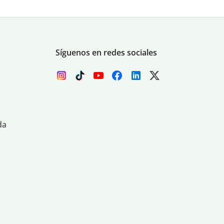
Síguenos en redes sociales
da