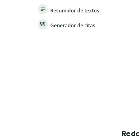
Resumidor de textos
Generador de citas
Reda