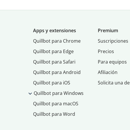
Apps y extensiones
Premium
Quillbot para Chrome
Suscripciones
Quillbot para Edge
Precios
Quillbot para Safari
Para equipos
Quillbot para Android
Afiliación
Quillbot para iOS
Solicita una d
Quillbot para Windows
Quillbot para macOS
Quillbot para Word