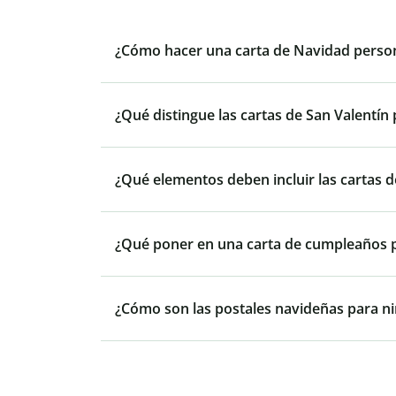
¿Cómo hacer una carta de Navidad perso
¿Qué distingue las cartas de San Valentín
¿Qué elementos deben incluir las cartas d
¿Qué poner en una carta de cumpleaños 
¿Cómo son las postales navideñas para n