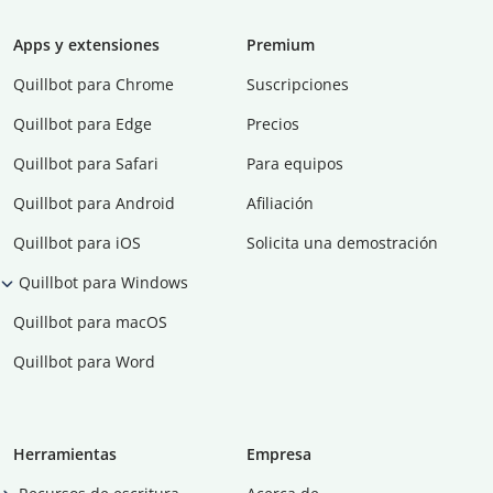
Apps y extensiones
Premium
Quillbot para Chrome
Suscripciones
Quillbot para Edge
Precios
Quillbot para Safari
Para equipos
Quillbot para Android
Afiliación
Quillbot para iOS
Solicita una demostración
Quillbot para Windows
Quillbot para macOS
Quillbot para Word
Herramientas
Empresa