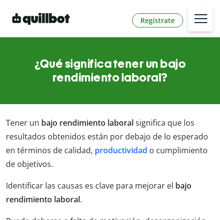
Regístrate
¿Qué significa tener un bajo
rendimiento laboral?
Tener un
bajo rendimiento laboral
significa que los
resultados obtenidos están por debajo de lo esperado
en términos de calidad,
productividad
o cumplimiento
de objetivos.
Identificar las causas es clave para mejorar el
bajo
rendimiento laboral
.