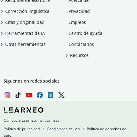
Recursos de escritura
Acerca de
Corrección lingüística
Privacidad
Citas y originalidad
Empleos
Herramientas de IA
Centro de ayuda
Otras herramientas
Contáctanos
Recursos
Síguenos en redes sociales
Quillbot, a Learneo, Inc. business
Política de privacidad
Condiciones de uso
Política de derechos de
autor