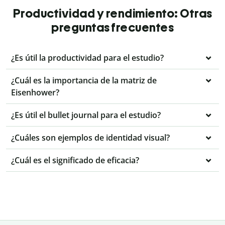
Productividad y rendimiento: Otras
preguntas frecuentes
¿Es útil la productividad para el estudio?
¿Cuál es la importancia de la matriz de
Eisenhower?
¿Es útil el bullet journal para el estudio?
¿Cuáles son ejemplos de identidad visual?
¿Cuál es el significado de eficacia?