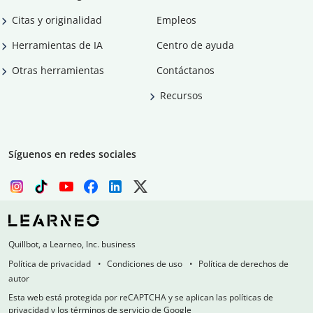
Citas y originalidad
Empleos
Herramientas de IA
Centro de ayuda
Otras herramientas
Contáctanos
Recursos
Síguenos en redes sociales
Quillbot, a Learneo, Inc. business
Política de privacidad
Condiciones de uso
Política de derechos de
autor
Esta web está protegida por reCAPTCHA y se aplican las políticas de
privacidad y los términos de servicio de Google