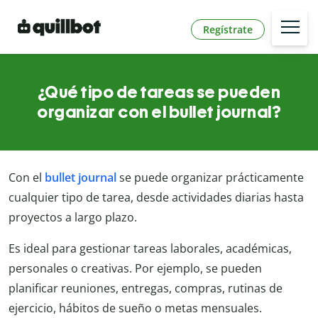
Regístrate
¿Qué tipo de tareas se pueden
organizar con el bullet journal?
Con el
bullet journal
se puede organizar prácticamente
cualquier tipo de tarea, desde actividades diarias hasta
proyectos a largo plazo.
Es ideal para gestionar tareas laborales, académicas,
personales o creativas. Por ejemplo, se pueden
planificar reuniones, entregas, compras, rutinas de
ejercicio, hábitos de sueño o metas mensuales.