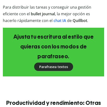
Para distribuir las tareas y conseguir una gestión
eficiente con el
bullet journal
, la mejor opción es
hacerlo rápidamente con el
chat IA
de
Quillbot
.
Ajusta tu escritura al estilo que
quieras con los modos de
parafraseo.
Parafrasea textos
Productividad y rendimiento: Otras