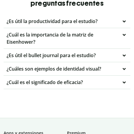
preguntas frecuentes
¿Es útil la productividad para el estudio?
¿Cuál es la importancia de la matriz de
Eisenhower?
¿Es útil el bullet journal para el estudio?
¿Cuáles son ejemplos de identidad visual?
¿Cuál es el significado de eficacia?
Apps y extensiones
Premium