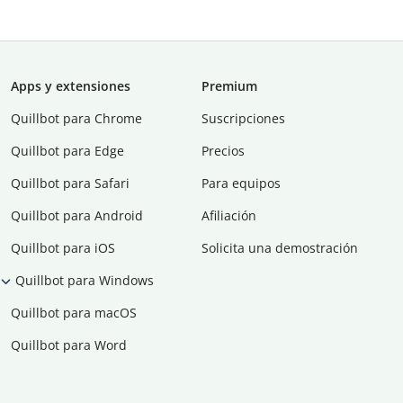
Apps y extensiones
Premium
Quillbot para Chrome
Suscripciones
Quillbot para Edge
Precios
Quillbot para Safari
Para equipos
Quillbot para Android
Afiliación
Quillbot para iOS
Solicita una demostración
Quillbot para Windows
Quillbot para macOS
Quillbot para Word