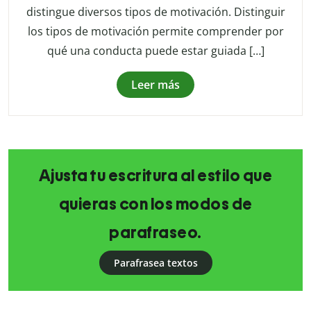
distingue diversos tipos de motivación. Distinguir
los tipos de motivación permite comprender por
qué una conducta puede estar guiada […]
Leer más
Ajusta tu escritura al estilo que
quieras con los modos de
parafraseo.
Parafrasea textos