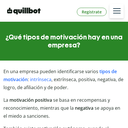
Regístrate
¿Qué tipos de motivación hay en una
empresa?
En una empresa pueden identificarse varios
tipos de
motivación
:
intrínseca
, extrínseca, positiva, negativa, de
logro, de afiliación y de poder.
La
motivación positiva
se basa en recompensas y
reconocimiento, mientras que la
negativa
se apoya en
el miedo a sanciones.