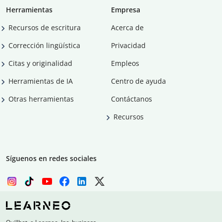
Herramientas
Empresa
Recursos de escritura
Acerca de
Corrección lingüística
Privacidad
Citas y originalidad
Empleos
Herramientas de IA
Centro de ayuda
Otras herramientas
Contáctanos
Recursos
Síguenos en redes sociales