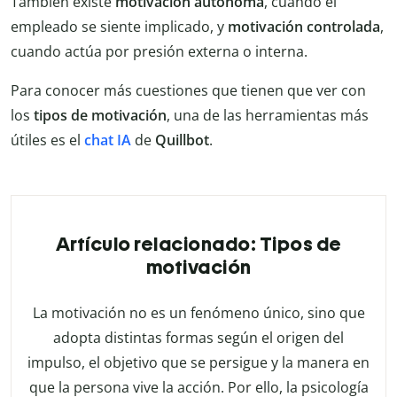
También existe
motivación autónoma
, cuando el
empleado se siente implicado, y
motivación controlada
,
cuando actúa por presión externa o interna.
Para conocer más cuestiones que tienen que ver con
los
tipos de motivación
, una de las herramientas más
útiles es el
chat IA
de
Quillbot
.
Artículo relacionado: Tipos de
motivación
La motivación no es un fenómeno único, sino que
adopta distintas formas según el origen del
impulso, el objetivo que se persigue y la manera en
que la persona vive la acción. Por ello, la psicología