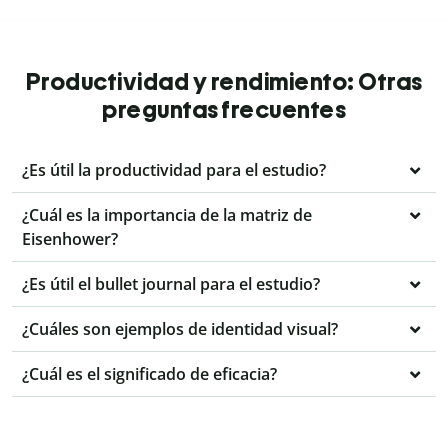
Productividad y rendimiento: Otras
preguntas frecuentes
¿Es útil la productividad para el estudio?
¿Cuál es la importancia de la matriz de
Eisenhower?
¿Es útil el bullet journal para el estudio?
¿Cuáles son ejemplos de identidad visual?
¿Cuál es el significado de eficacia?