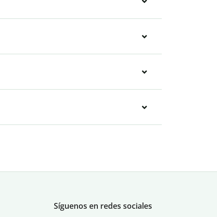
Síguenos en redes sociales