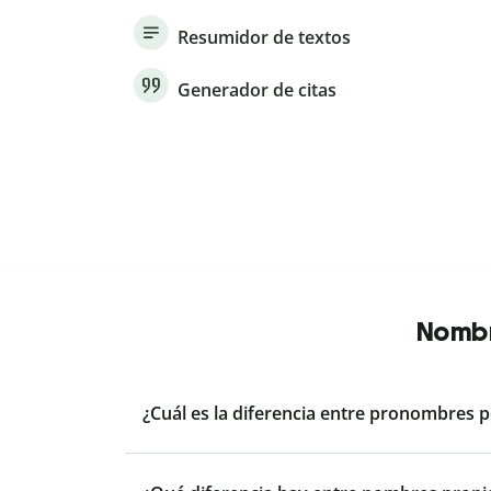
Resumidor de textos
Generador de citas
Nombr
¿Cuál es la diferencia entre pronombres 