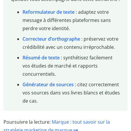
Reformulateur de texte
: adaptez votre
message à différentes plateformes sans
perdre votre identité.
Correcteur d’orthographe
: préservez votre
crédibilité avec un contenu irréprochable.
Résumé de texte
: synthétisez facilement
vos études de marché et rapports
concurrentiels.
Générateur de sources
: citez correctement
vos sources dans vos livres blancs et études
de cas.
Poursuivre la lecture:
Marque : tout savoir sur la
stratégie marketing de marque