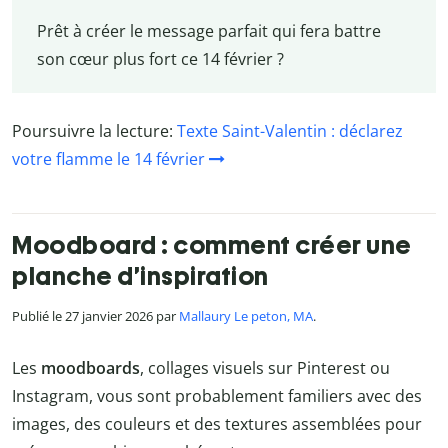
Prêt à créer le message parfait qui fera battre
son cœur plus fort ce 14 février ?
Poursuivre la lecture:
Texte Saint-Valentin : déclarez
votre flamme le 14 février
Moodboard : comment créer une
planche d’inspiration
Publié le 27 janvier 2026 par
Mallaury Le peton, MA
.
Les
moodboards
, collages visuels sur Pinterest ou
Instagram, vous sont probablement familiers avec des
images, des couleurs et des textures assemblées pour