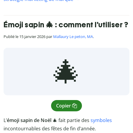
Émoji sapin 🎄 : comment l’utiliser ?
Publié le 15 janvier 2026 par
Mallaury Le peton, MA
.
🎄
Copier
L’
émoji sapin de Noël
🎄 fait partie des
symboles
incontournables des fêtes de fin d’année.