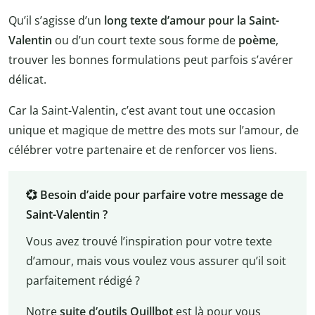
Qu’il s’agisse d’un
long texte d’amour pour la Saint-
Valentin
ou d’un court texte sous forme de
poème
,
trouver les bonnes formulations peut parfois s’avérer
délicat.
Car la Saint-Valentin, c’est avant tout une occasion
unique et magique de mettre des mots sur l’amour, de
célébrer votre partenaire et de renforcer vos liens.
💞 Besoin d’aide pour parfaire votre message de
Saint-Valentin ?
Vous avez trouvé l’inspiration pour votre texte
d’amour, mais vous voulez vous assurer qu’il soit
parfaitement rédigé ?
Notre
suite d’outils Quillbot
est là pour vous