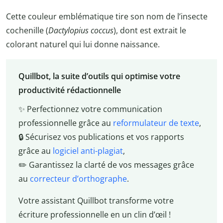
Cette couleur emblématique tire son nom de l’insecte
cochenille (
Dactylopius coccus
), dont est extrait le
colorant naturel qui lui donne naissance.
Quillbot, la suite d’outils qui optimise votre
productivité rédactionnelle
✨ Perfectionnez votre communication
professionnelle grâce au
reformulateur de texte
,
🔒 Sécurisez vos publications et vos rapports
grâce au
logiciel anti-plagiat
,
✏️ Garantissez la clarté de vos messages grâce
au
correcteur d’orthographe
.
Votre assistant Quillbot transforme votre
écriture professionnelle en un clin d’œil !