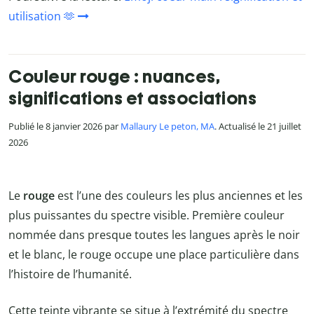
utilisation 🫶
Couleur rouge : nuances,
significations et associations
Publié le 8 janvier 2026 par
Mallaury Le peton, MA
. Actualisé le 21 juillet
2026
Le
rouge
est l’une des couleurs les plus anciennes et les
plus puissantes du spectre visible. Première couleur
nommée dans presque toutes les langues après le noir
et le blanc, le rouge occupe une place particulière dans
l’histoire de l’humanité.
Cette teinte vibrante se situe à l’extrémité du spectre