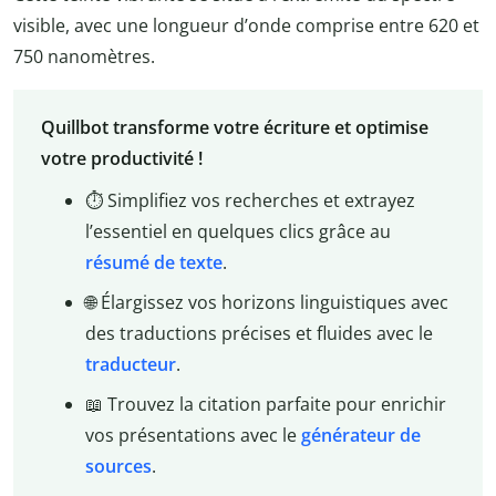
visible, avec une longueur d’onde comprise entre 620 et
750 nanomètres.
Quillbot transforme votre écriture et optimise
votre productivité !
⏱️ Simplifiez vos recherches et extrayez
l’essentiel en quelques clics grâce au
résumé de texte
.
🌐 Élargissez vos horizons linguistiques avec
des traductions précises et fluides avec le
traducteur
.
📖 Trouvez la citation parfaite pour enrichir
vos présentations avec le
générateur de
sources
.