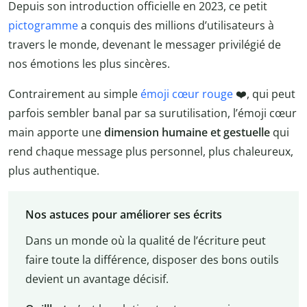
Depuis son introduction officielle en 2023, ce petit
pictogramme
a conquis des millions d’utilisateurs à
travers le monde, devenant le messager privilégié de
nos émotions les plus sincères.
Contrairement au simple
émoji cœur rouge
❤️, qui peut
parfois sembler banal par sa surutilisation, l’émoji cœur
main apporte une
dimension humaine et gestuelle
qui
rend chaque message plus personnel, plus chaleureux,
plus authentique.
Nos astuces pour améliorer ses écrits
Dans un monde où la qualité de l’écriture peut
faire toute la différence, disposer des bons outils
devient un avantage décisif.