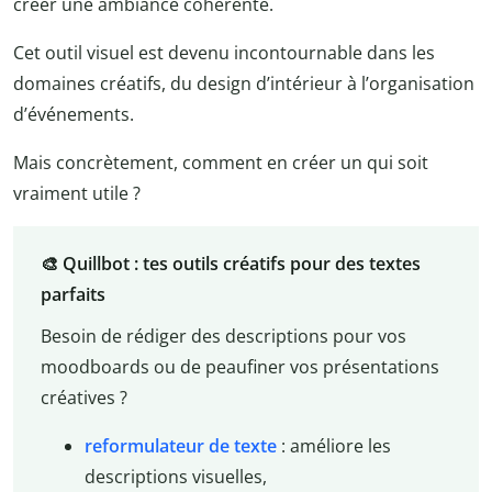
créer une ambiance cohérente.
Cet outil visuel est devenu incontournable dans les
domaines créatifs, du design d’intérieur à l’organisation
d’événements.
Mais concrètement, comment en créer un qui soit
vraiment utile ?
🎨 Quillbot : tes outils créatifs pour des textes
parfaits
Besoin de rédiger des descriptions pour vos
moodboards ou de peaufiner vos présentations
créatives ?
reformulateur de texte
: améliore les
descriptions visuelles,