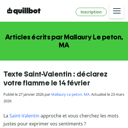
Inscription
Articles écrits par Mallaury Le peton,
MA
Texte Saint-Valentin : déclarez
votre flamme le 14 février
Publié le 27 janvier 2026 par
Mallaury Le peton, MA
. Actualisé le 23 mars
2026
La
Saint-Valentin
approche et vous cherchez les mots
justes pour exprimer vos sentiments ?