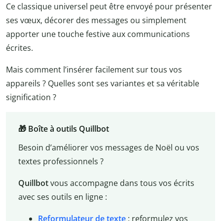
Ce classique universel peut être envoyé pour présenter
ses vœux, décorer des messages ou simplement
apporter une touche festive aux communications
écrites.
Mais comment l’insérer facilement sur tous vos
appareils ? Quelles sont ses variantes et sa véritable
signification ?
🎁 Boîte à outils Quillbot
Besoin d’améliorer vos messages de Noël ou vos
textes professionnels ?
Quillbot
vous accompagne dans tous vos écrits
avec ses outils en ligne :
Reformulateur de texte
: reformulez vos