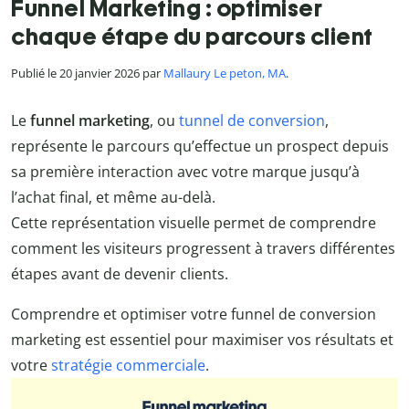
Funnel Marketing : optimiser
chaque étape du parcours client
Publié le 20 janvier 2026 par
Mallaury Le peton, MA
.
Le
funnel marketing
, ou
tunnel de conversion
,
représente le parcours qu’effectue un prospect depuis
sa première interaction avec votre marque jusqu’à
l’achat final, et même au-delà.
Cette représentation visuelle permet de comprendre
comment les visiteurs progressent à travers différentes
étapes avant de devenir clients.
Comprendre et optimiser votre funnel de conversion
marketing est essentiel pour maximiser vos résultats et
votre
stratégie commerciale
.