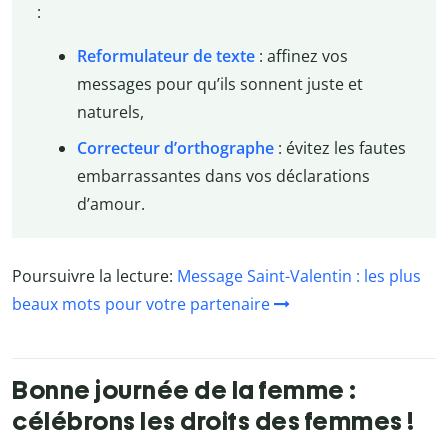
:
Reformulateur de texte
: affinez vos
messages pour qu’ils sonnent juste et
naturels,
Correcteur d’orthographe
: évitez les fautes
embarrassantes dans vos déclarations
d’amour.
Poursuivre la lecture:
Message Saint-Valentin : les plus
beaux mots pour votre partenaire
Bonne journée de la femme :
célébrons les droits des femmes !