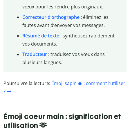
vœux pour les rendre plus originaux.
Correcteur d’orthographe
: éliminez les
fautes avant d’envoyer vos messages.
Résumé de texte
: synthétisez rapidement
vos documents.
Traducteur
: traduisez vos vœux dans
plusieurs langues.
Poursuivre la lecture:
Émoji sapin 🎄 : comment l’utiliser
?
Émoji coeur main : signification et
utilisation 🫶