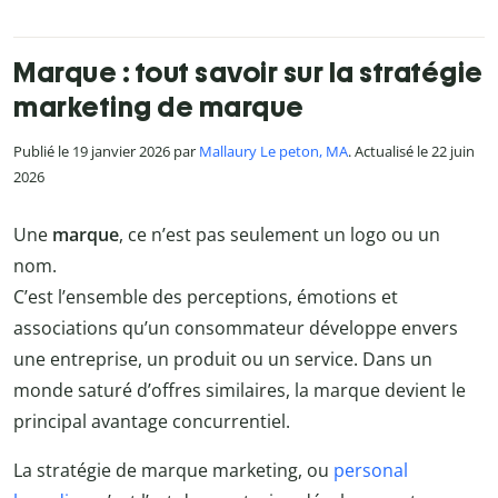
Marque : tout savoir sur la stratégie
marketing de marque
Publié le 19 janvier 2026 par
Mallaury Le peton, MA
. Actualisé le 22 juin
2026
Une
marque
, ce n’est pas seulement un logo ou un
nom.
C’est l’ensemble des perceptions, émotions et
associations qu’un consommateur développe envers
une entreprise, un produit ou un service. Dans un
monde saturé d’offres similaires, la marque devient le
principal avantage concurrentiel.
La stratégie de marque marketing, ou
personal