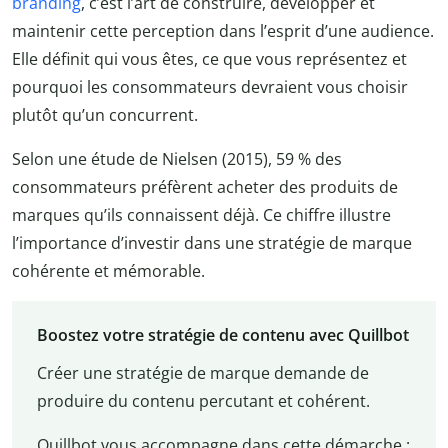
branding
, c’est l’art de construire, développer et
maintenir cette perception dans l’esprit d’une audience.
Elle définit qui vous êtes, ce que vous représentez et
pourquoi les consommateurs devraient vous choisir
plutôt qu’un concurrent.
Selon une étude de Nielsen (2015), 59 % des
consommateurs préfèrent acheter des produits de
marques qu’ils connaissent déjà. Ce chiffre illustre
l’importance d’investir dans une stratégie de marque
cohérente et mémorable.
Boostez votre stratégie de contenu avec Quillbot
Créer une stratégie de marque demande de
produire du contenu percutant et cohérent.
Quillbot vous accompagne dans cette démarche :