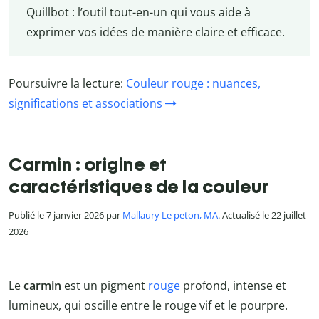
Quillbot : l’outil tout-en-un qui vous aide à
exprimer vos idées de manière claire et efficace.
Poursuivre la lecture:
Couleur rouge : nuances,
significations et associations
Carmin : origine et
caractéristiques de la couleur
Publié le 7 janvier 2026 par
Mallaury Le peton, MA
. Actualisé le 22 juillet
2026
Le
carmin
est un pigment
rouge
profond, intense et
lumineux, qui oscille entre le rouge vif et le pourpre.