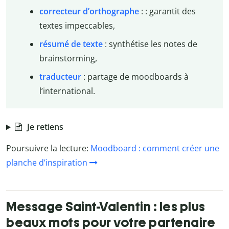
correcteur d’orthographe
: : garantit des
textes impeccables,
résumé de texte
: synthétise les notes de
brainstorming,
traducteur
: partage de moodboards à
l’international.
Je retiens
Poursuivre la lecture:
Moodboard : comment créer une
planche d’inspiration
Message Saint-Valentin : les plus
beaux mots pour votre partenaire