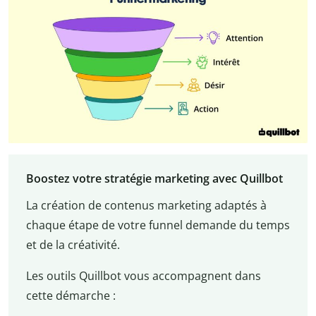
Boostez votre stratégie marketing avec Quillbot
La création de contenus marketing adaptés à
chaque étape de votre funnel demande du temps
et de la créativité.
Les outils Quillbot vous accompagnent dans
cette démarche :