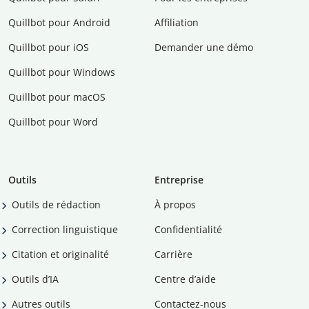
Quillbot pour Android
Affiliation
Quillbot pour iOS
Demander une démo
Quillbot pour Windows
Quillbot pour macOS
Quillbot pour Word
Outils
Entreprise
Outils de rédaction
À propos
Correction linguistique
Confidentialité
Citation et originalité
Carrière
Outils d’IA
Centre d’aide
Autres outils
Contactez-nous