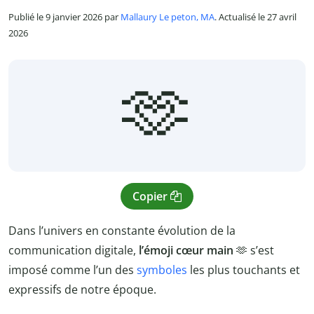
Publié le 9 janvier 2026 par
Mallaury Le peton, MA
. Actualisé le 27 avril
2026
🫶
Copier
Dans l’univers en constante évolution de la
communication digitale,
l’émoji cœur main
🫶 s’est
imposé comme l’un des
symboles
les plus touchants et
expressifs de notre époque.