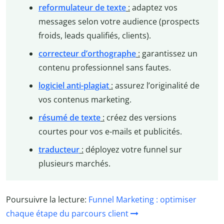
reformulateur de texte
:
adaptez vos
messages selon votre audience (prospects
froids, leads qualifiés, clients).
correcteur d’orthographe
:
garantissez un
contenu professionnel sans fautes.
logiciel anti-plagiat
:
assurez l’originalité de
vos contenus marketing.
résumé de texte
:
créez des versions
courtes pour vos e-mails et publicités.
traducteur
:
déployez votre funnel sur
plusieurs marchés.
Poursuivre la lecture:
Funnel Marketing : optimiser
chaque étape du parcours client