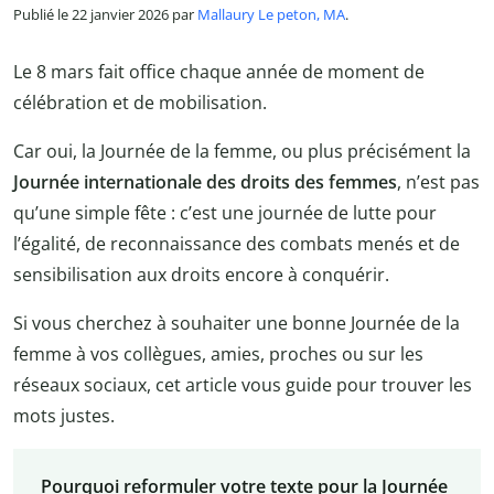
Publié le 22 janvier 2026 par
Mallaury Le peton, MA
.
Le 8 mars fait office chaque année de moment de
célébration et de mobilisation.
Car oui, la Journée de la femme, ou plus précisément la
Journée internationale des droits des femmes
, n’est pas
qu’une simple fête : c’est une journée de lutte pour
l’égalité, de reconnaissance des combats menés et de
sensibilisation aux droits encore à conquérir.
Si vous cherchez à souhaiter une bonne Journée de la
femme à vos collègues, amies, proches ou sur les
réseaux sociaux, cet article vous guide pour trouver les
mots justes.
Pourquoi reformuler votre texte pour la Journée