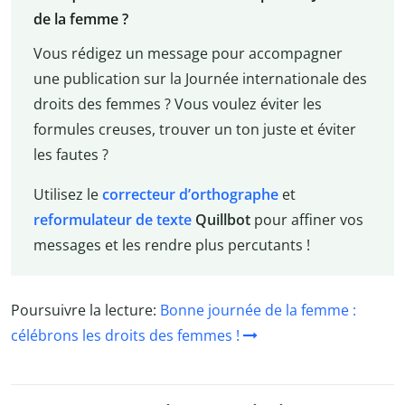
de la femme ?
Vous rédigez un message pour accompagner
une publication sur la Journée internationale des
droits des femmes ? Vous voulez éviter les
formules creuses, trouver un ton juste et éviter
les fautes ?
Utilisez le
correcteur d’orthographe
et
reformulateur de texte
Quillbot
pour affiner vos
messages et les rendre plus percutants !
Poursuivre la lecture:
Bonne journée de la femme :
célébrons les droits des femmes !