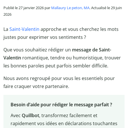
Publié le 27 janvier 2026 par
Mallaury Le peton, MA
. Actualisé le 29 juin
2026
La
Saint-Valentin
approche et vous cherchez les mots
justes pour exprimer vos sentiments ?
Que vous souhaitiez rédiger un
message de Saint-
Valentin
romantique, tendre ou humoristique, trouver
les bonnes paroles peut parfois sembler difficile.
Nous avons regroupé pour vous les essentiels pour
faire craquer votre partenaire.
Besoin d’aide pour rédiger le message parfait ?
Avec
Quillbot
, transformez facilement et
rapidement vos idées en déclarations touchantes