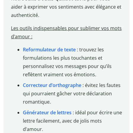
aider à exprimer vos sentiments avec élégance et
authenticité.
Les outils indispensables pour sublimer vos mots
d’amour :
Reformulateur de texte
: trouvez les
formulations les plus touchantes et
personnalisez vos messages pour qu’ils
reflètent vraiment vos émotions.
Correcteur d’orthographe
: évitez les fautes
qui pourraient gâcher votre déclaration
romantique.
Générateur de lettres
: idéal pour écrire une
lettre facilement, avec de jolis mots
d’amour.