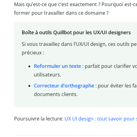
Mais qu’est-ce que c’est exactement ? Pourquoi est-c
former pour travailler dans ce domaine ?
Boîte à outils Quillbot pour les UX/UI designers
Si vous travaillez dans l’UX/UI design, ces outils
précieux :
Reformuler un texte
: parfait pour clarifier 
utilisateurs.
Correcteur d’orthographe
: pour éviter les 
documents clients.
Poursuivre la lecture:
UX UI design : tout savoir pour 