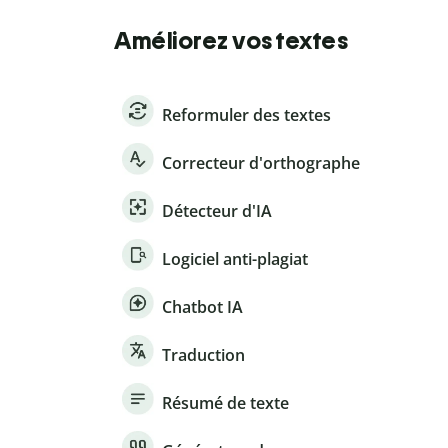
Améliorez vos textes
Reformuler des textes
Correcteur d'orthographe
Détecteur d'IA
Logiciel anti-plagiat
Chatbot IA
Traduction
Résumé de texte