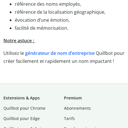
référence des noms employés,
référence de la localisation géographique,
évocation d’une émotion,
facilité de mémorisation.
Notre astuce :
Utilisez le
générateur de nom d’entreprise
Quillbot pour
créer facilement et rapidement un nom impactant !
Extensions & Apps
Premium
Quillbot pour Chrome
Abonnements
Quillbot pour Edge
Tarifs