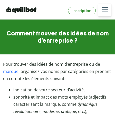
Inscription
Comment trouver des idées de nom
d’entreprise ?
Pour trouver des idées de nom d’entreprise ou de
marque
, organisez vos noms par catégories en prenant
en compte les éléments suivants :
indication de votre secteur d’activité,
sonorité et impact des mots employés (adjectifs
caractérisant la marque, comme
dynamique
,
révolutionnaire
,
moderne
,
pratique
, etc.),