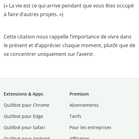
(« La vie est ce qui arrive pendant que vous êtes occupé
à faire d’autres projets. »)
Cette citation nous rappelle l’importance de vivre dans
le présent et d’apprécier chaque moment, plutôt que de
se concentrer uniquement sur l’avenir.
Extensions & Apps
Premium
Quillbot pour Chrome
Abonnements
Quillbot pour Edge
Tarifs
Quillbot pour Safari
Pour les entreprises
Quillbot pour Android
Affiliation