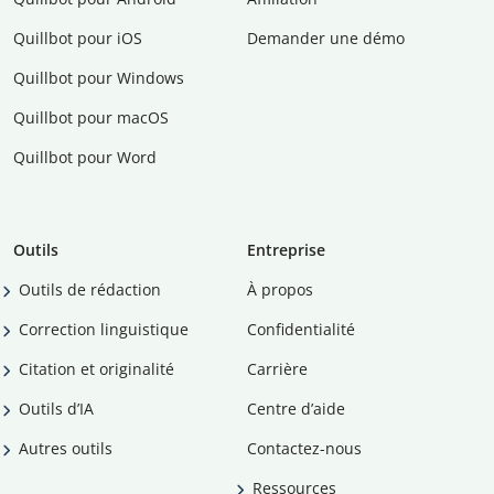
Quillbot pour iOS
Demander une démo
Quillbot pour Windows
Quillbot pour macOS
Quillbot pour Word
Outils
Entreprise
Outils de rédaction
À propos
Correction linguistique
Confidentialité
Citation et originalité
Carrière
Outils d’IA
Centre d’aide
Autres outils
Contactez-nous
Ressources