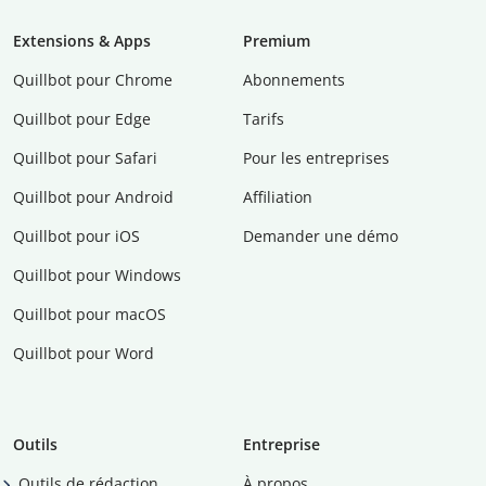
Extensions & Apps
Premium
Quillbot pour Chrome
Abonnements
Quillbot pour Edge
Tarifs
Quillbot pour Safari
Pour les entreprises
Quillbot pour Android
Affiliation
Quillbot pour iOS
Demander une démo
Quillbot pour Windows
Quillbot pour macOS
Quillbot pour Word
Outils
Entreprise
Outils de rédaction
À propos