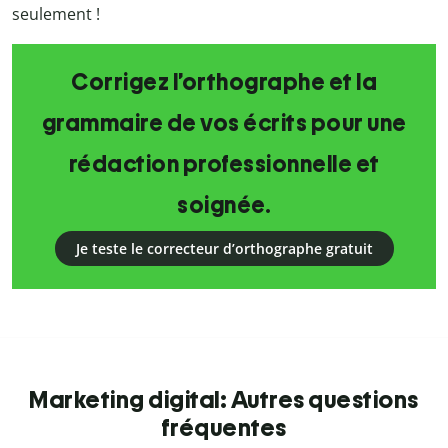
seulement !
Corrigez l’orthographe et la
grammaire de vos écrits pour une
rédaction professionnelle et
soignée.
Je teste le correcteur d’orthographe gratuit
Marketing digital: Autres questions
fréquentes