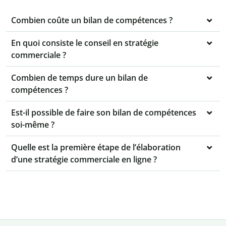
Combien coûte un bilan de compétences ?
En quoi consiste le conseil en stratégie
commerciale ?
Combien de temps dure un bilan de
compétences ?
Est-il possible de faire son bilan de compétences
soi-même ?
Quelle est la première étape de l’élaboration
d’une stratégie commerciale en ligne ?