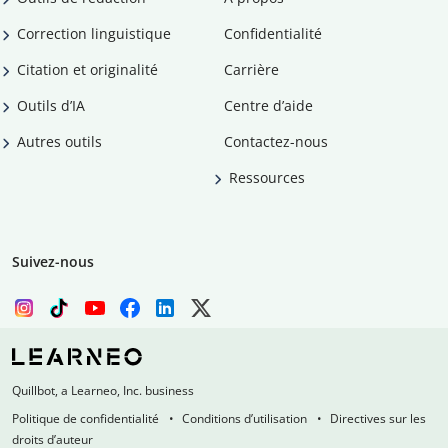
Correction linguistique
Confidentialité
Citation et originalité
Carrière
Outils d’IA
Centre d’aide
Autres outils
Contactez-nous
Ressources
Suivez-nous
Quillbot, a Learneo, Inc. business
Politique de confidentialité
Conditions d’utilisation
Directives sur les
droits d’auteur