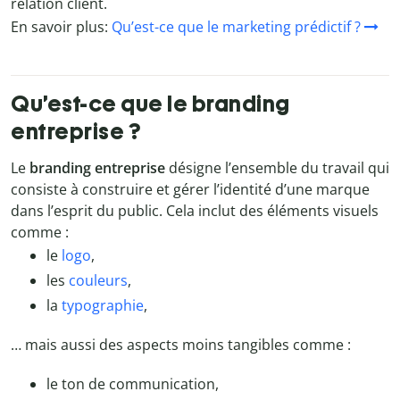
relation client.
En savoir plus:
Qu’est-ce que le marketing prédictif ?
Qu’est-ce que le branding
entreprise ?
Le
branding entreprise
désigne l’ensemble du travail qui
consiste à construire et gérer l’identité d’une marque
dans l’esprit du public. Cela inclut des éléments visuels
comme :
le
logo
,
les
couleurs
,
la
typographie
,
… mais aussi des aspects moins tangibles comme :
le ton de communication,