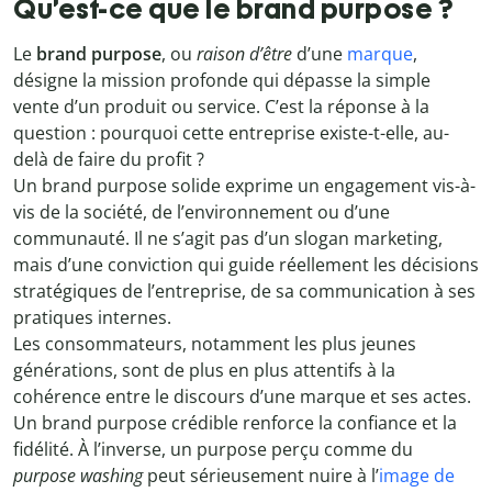
Qu’est-ce que le brand purpose ?
Le
brand purpose
, ou
raison d’être
d’une
marque
,
désigne la mission profonde qui dépasse la simple
vente d’un produit ou service. C’est la réponse à la
question : pourquoi cette entreprise existe-t-elle, au-
delà de faire du profit ?
Un brand purpose solide exprime un engagement vis-à-
vis de la société, de l’environnement ou d’une
communauté. Il ne s’agit pas d’un slogan marketing,
mais d’une conviction qui guide réellement les décisions
stratégiques de l’entreprise, de sa communication à ses
pratiques internes.
Les consommateurs, notamment les plus jeunes
générations, sont de plus en plus attentifs à la
cohérence entre le discours d’une marque et ses actes.
Un brand purpose crédible renforce la confiance et la
fidélité. À l’inverse, un purpose perçu comme du
purpose washing
peut sérieusement nuire à l’
image de