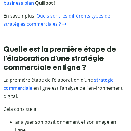
business plan
Quillbot
!
En savoir plus:
Quels sont les différents types de
stratégies commerciales ?
Quelle est la première étape de
l’élaboration d’une stratégie
commerciale en ligne ?
La première étape de l’élaboration d’une
stratégie
commerciale
en ligne est l’analyse de l’environnement
digital.
Cela consiste à :
analyser son positionnement et son image en
ligne,