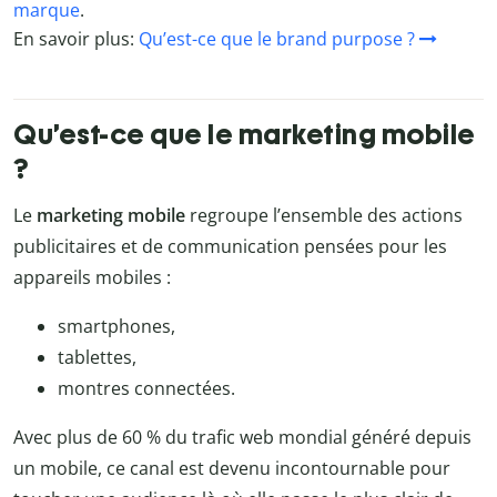
marque
.
En savoir plus:
Qu’est-ce que le brand purpose ?
Qu’est-ce que le marketing mobile
?
Le
marketing mobile
regroupe l’ensemble des actions
publicitaires et de communication pensées pour les
appareils mobiles :
smartphones,
tablettes,
montres connectées.
Avec plus de 60 % du trafic web mondial généré depuis
un mobile, ce canal est devenu incontournable pour