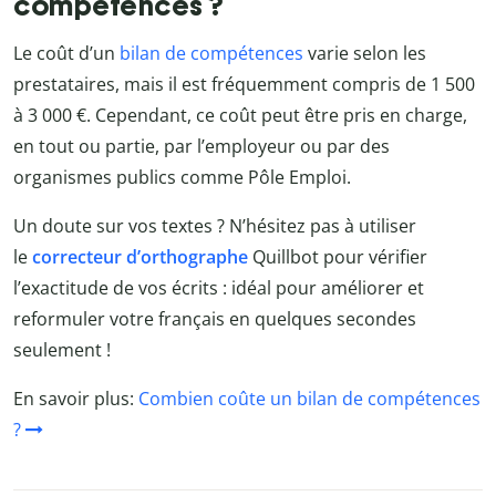
compétences ?
Le coût d’un
bilan de compétences
varie selon les
prestataires, mais il est fréquemment compris de 1 500
à 3 000 €. Cependant, ce coût peut être pris en charge,
en tout ou partie, par l’employeur ou par des
organismes publics comme Pôle Emploi.
Un doute sur vos textes ? N’hésitez pas à utiliser
le
correcteur d’orthographe
Quillbot
pour vérifier
l’exactitude de vos écrits : idéal pour améliorer et
reformuler votre français en quelques secondes
seulement !
En savoir plus:
Combien coûte un bilan de compétences
?