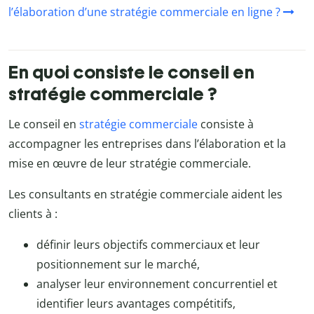
l’élaboration d’une stratégie commerciale en ligne ?
En quoi consiste le conseil en
stratégie commerciale ?
Le conseil en
stratégie commerciale
consiste à
accompagner les entreprises dans l’élaboration et la
mise en œuvre de leur stratégie commerciale.
Les consultants en stratégie commerciale aident les
clients à :
définir leurs objectifs commerciaux et leur
positionnement sur le marché,
analyser leur environnement concurrentiel et
identifier leurs avantages compétitifs,