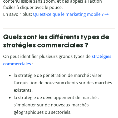
contenu lisible sans zoom, et des appels à l’action
faciles à cliquer avec le pouce.
En savoir plus:
Qu’est-ce que le marketing mobile ?
Quels sont les différents types de
stratégies commerciales ?
On peut identifier plusieurs grands types de
stratégies
commerciales
:
la stratégie de pénétration de marché : viser
l’acquisition de nouveaux clients sur des marchés
existants,
la stratégie de développement de marché :
s’implanter sur de nouveaux marchés
géographiques ou sectoriels,