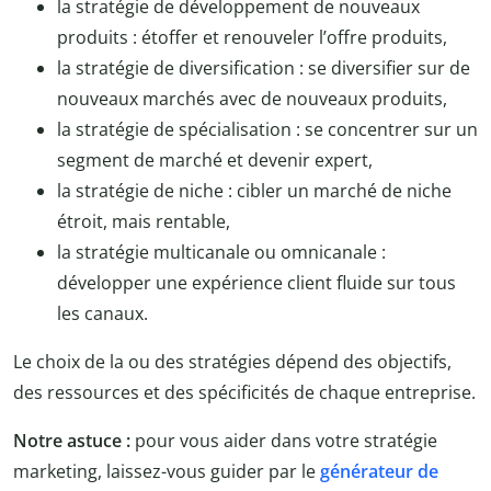
la stratégie de développement de nouveaux
produits : étoffer et renouveler l’offre produits,
la stratégie de diversification : se diversifier sur de
nouveaux marchés avec de nouveaux produits,
la stratégie de spécialisation : se concentrer sur un
segment de marché et devenir expert,
la stratégie de niche : cibler un marché de niche
étroit, mais rentable,
la stratégie multicanale ou omnicanale :
développer une expérience client fluide sur tous
les canaux.
Le choix de la ou des stratégies dépend des objectifs,
des ressources et des spécificités de chaque entreprise.
Notre astuce :
pour vous aider dans votre stratégie
marketing, laissez-vous guider par le
générateur de