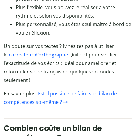
Plus flexible, vous pouvez le réaliser à votre
rythme et selon vos disponibilités,
Plus personnalisé, vous êtes seul maître à bord de
votre réflexion.
Un doute sur vos textes ? N’hésitez pas à utiliser
le
correcteur d’orthographe
Quillbot
pour vérifier
l’exactitude de vos écrits : idéal pour améliorer et
reformuler votre français en quelques secondes
seulement !
En savoir plus:
Est-il possible de faire son bilan de
compétences soi-même ?
Combien coûte un bilan de