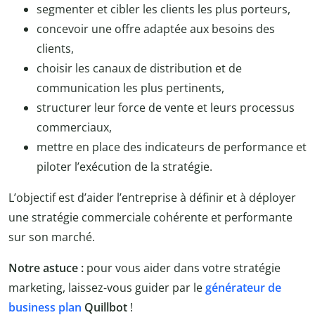
segmenter et cibler les clients les plus porteurs,
concevoir une offre adaptée aux besoins des
clients,
choisir les canaux de distribution et de
communication les plus pertinents,
structurer leur force de vente et leurs processus
commerciaux,
mettre en place des indicateurs de performance et
piloter l’exécution de la stratégie.
L’objectif est d’aider l’entreprise à définir et à déployer
une stratégie commerciale cohérente et performante
sur son marché.
Notre astuce :
pour vous aider dans votre stratégie
marketing, laissez-vous guider par le
générateur de
business plan
Quillbot
!