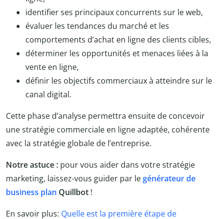
identifier ses principaux concurrents sur le web,
évaluer les tendances du marché et les
comportements d’achat en ligne des clients cibles,
déterminer les opportunités et menaces liées à la
vente en ligne,
définir les objectifs commerciaux à atteindre sur le
canal digital.
Cette phase d’analyse permettra ensuite de concevoir
une stratégie commerciale en ligne adaptée, cohérente
avec la stratégie globale de l’entreprise.
Notre astuce :
pour vous aider dans votre stratégie
marketing, laissez-vous guider par le
générateur de
business plan
Quillbot
!
En savoir plus:
Quelle est la première étape de