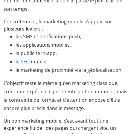
toucher une audience là où elle passe le plus clair de
son temps.
Concrètement, le marketing mobile s’appuie sur
plusieurs leviers
:
les SMS et notifications push,
les applications mobiles,
la publicité in-app,
le
SEO
mobile,
le marketing de proximité via la géolocalisation.
L’objectif reste le même qu’en marketing classique,
créer une expérience pertinente au bon moment, mais
la contrainte de format et d’attention impose d’être
encore plus précis dans le message.
Un bon marketing mobile, c’est avant tout une
expérience fluide : des pages qui chargent vite, un