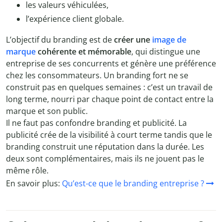
les valeurs véhiculées,
l’expérience client globale.
L’objectif du branding est de
créer une
image de
marque
cohérente et mémorable
, qui distingue une
entreprise de ses concurrents et génère une préférence
chez les consommateurs. Un branding fort ne se
construit pas en quelques semaines : c’est un travail de
long terme, nourri par chaque point de contact entre la
marque et son public.
Il ne faut pas confondre branding et publicité. La
publicité crée de la visibilité à court terme tandis que le
branding construit une réputation dans la durée. Les
deux sont complémentaires, mais ils ne jouent pas le
même rôle.
En savoir plus:
Qu’est-ce que le branding entreprise ?