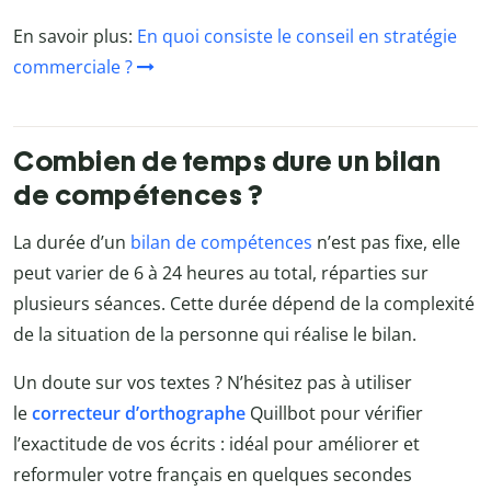
En savoir plus:
En quoi consiste le conseil en stratégie
commerciale ?
Combien de temps dure un bilan
de compétences ?
La durée d’un
bilan de compétences
n’est pas fixe, elle
peut varier de 6 à 24 heures au total, réparties sur
plusieurs séances. Cette durée dépend de la complexité
de la situation de la personne qui réalise le bilan.
Un doute sur vos textes ? N’hésitez pas à utiliser
le
correcteur d’orthographe
Quillbot
pour vérifier
l’exactitude de vos écrits : idéal pour améliorer et
reformuler votre français en quelques secondes