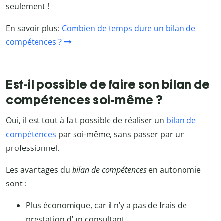
seulement !
En savoir plus:
Combien de temps dure un bilan de
compétences ?
Est-il possible de faire son bilan de
compétences soi-même ?
Oui, il est tout à fait possible de réaliser un
bilan de
compétences
par soi-même, sans passer par un
professionnel.
Les avantages du
bilan de compétences
en autonomie
sont :
Plus économique, car il n’y a pas de frais de
prestation d’un consultant,