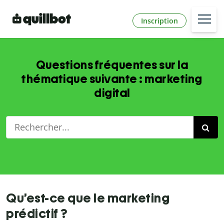
Inscription
Questions fréquentes sur la
thématique suivante : marketing
digital
Qu’est-ce que le marketing
prédictif ?