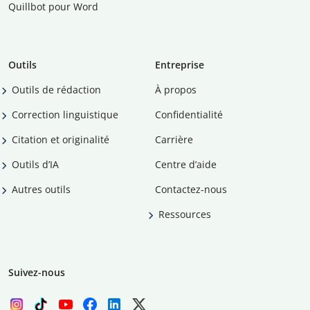
Quillbot pour Word
Outils
Entreprise
Outils de rédaction
À propos
Correction linguistique
Confidentialité
Citation et originalité
Carrière
Outils d’IA
Centre d’aide
Autres outils
Contactez-nous
Ressources
Suivez-nous