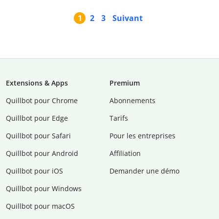
1
2
3
Suivant
Extensions & Apps
Premium
Quillbot pour Chrome
Abonnements
Quillbot pour Edge
Tarifs
Quillbot pour Safari
Pour les entreprises
Quillbot pour Android
Affiliation
Quillbot pour iOS
Demander une démo
Quillbot pour Windows
Quillbot pour macOS