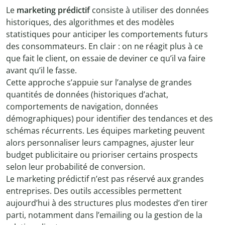
Le
marketing prédictif
consiste à utiliser des données
historiques, des algorithmes et des modèles
statistiques pour anticiper les comportements futurs
des consommateurs. En clair : on ne réagit plus à ce
que fait le client, on essaie de deviner ce qu’il va faire
avant qu’il le fasse.
Cette approche s’appuie sur l’analyse de grandes
quantités de données (historiques d’achat,
comportements de navigation, données
démographiques) pour identifier des tendances et des
schémas récurrents. Les équipes marketing peuvent
alors personnaliser leurs campagnes, ajuster leur
budget publicitaire ou prioriser certains prospects
selon leur probabilité de conversion.
Le marketing prédictif n’est pas réservé aux grandes
entreprises. Des outils accessibles permettent
aujourd’hui à des structures plus modestes d’en tirer
parti, notamment dans l’emailing ou la gestion de la