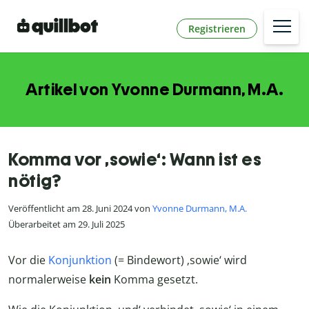
Registrieren
Artikel von Yvonne Durmann, M.A.
Komma vor ‚sowie‘: Wann ist es
nötig?
Veröffentlicht am 28. Juni 2024 von
Yvonne Durmann, M.A.
Überarbeitet am 29. Juli 2025
Vor die
Konjunktion
(= Bindewort) ‚sowie‘ wird
normalerweise
kein
Komma gesetzt.