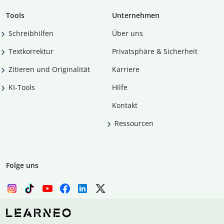
Tools
Unternehmen
Schreibhilfen
Über uns
Textkorrektur
Privatsphäre & Sicherheit
Zitieren und Originalität
Karriere
KI-Tools
Hilfe
Kontakt
Ressourcen
Folge uns