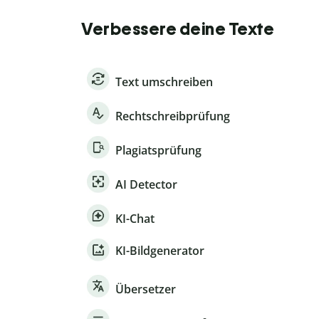
Verbessere deine Texte
Text umschreiben
Rechtschreibprüfung
Plagiatsprüfung
AI Detector
KI-Chat
KI-Bildgenerator
Übersetzer