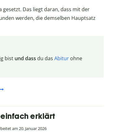
gesetzt. Das liegt daran, dass mit der
bunden werden, die demselben Hauptsatz
ig bist
und dass
du das
Abitur
ohne
einfach erklärt
beitet am 20. Januar 2026