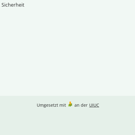
 Sicherheit
Umgesetzt mit
an der
UIUC