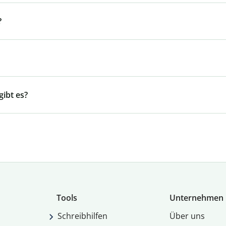
?
ibt es?
Tools
Unternehmen
Schreibhilfen
Über uns