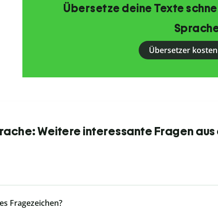
Übersetze deine Texte schnell
Sprache
Übersetzer kosten
ache: Weitere interessante Fragen aus
es Fragezeichen?