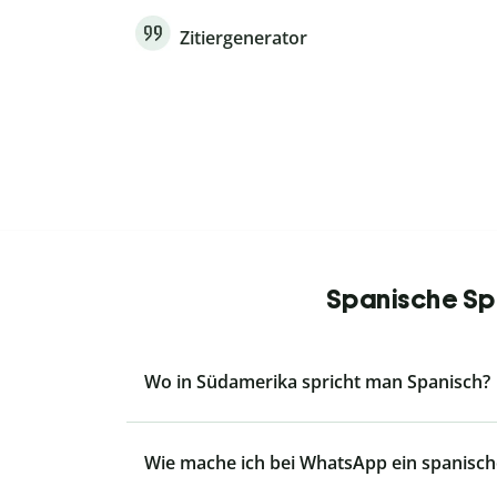
Zitiergenerator
Spanische Spr
Wo in Südamerika spricht man Spanisch?
Wie mache ich bei WhatsApp ein spanisch