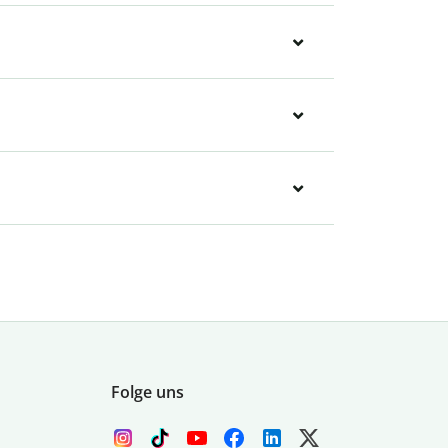
Folge uns