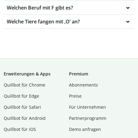
Welchen Beruf mit F gibt es?
Welche Tiere fangen mit ‚O‘ an?
Erweiterungen & Apps
Premium
Quillbot für Chrome
Abon­ne­ments
Quillbot für Edge
Preise
Quillbot für Safari
Für Unternehmen
Quillbot für Android
Partnerprogramm
Quillbot für iOS
Demo anfragen