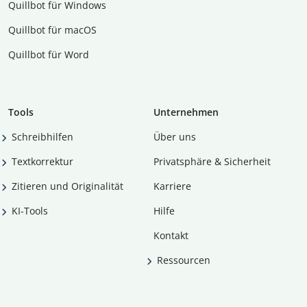
Quillbot für Windows
Quillbot für macOS
Quillbot für Word
Tools
Unternehmen
Schreibhilfen
Über uns
Textkorrektur
Privatsphäre & Sicherheit
Zitieren und Originalität
Karriere
KI-Tools
Hilfe
Kontakt
Ressourcen