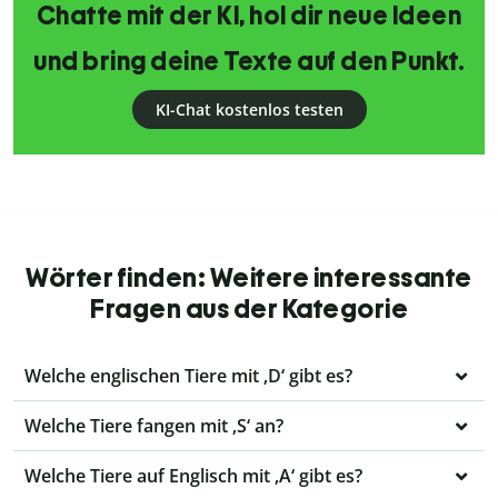
Chatte mit der KI, hol dir neue Ideen
und bring deine Texte auf den Punkt.
KI-Chat kostenlos testen
Wörter finden: Weitere interessante
Fragen aus der Kategorie
Welche englischen Tiere mit ‚D‘ gibt es?
Welche Tiere fangen mit ‚S‘ an?
Welche Tiere auf Englisch mit ‚A‘ gibt es?