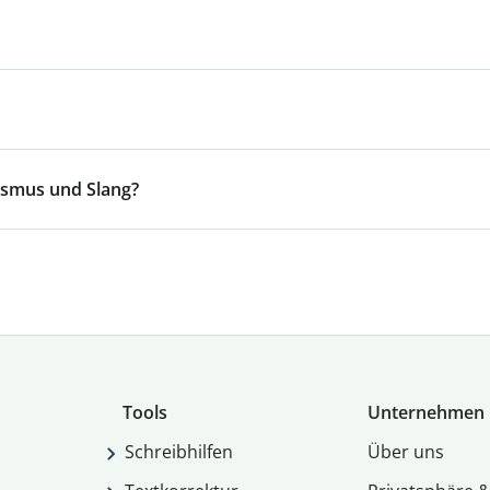
ismus und Slang?
Tools
Unternehmen
Schreibhilfen
Über uns