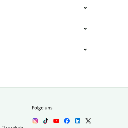
Folge uns