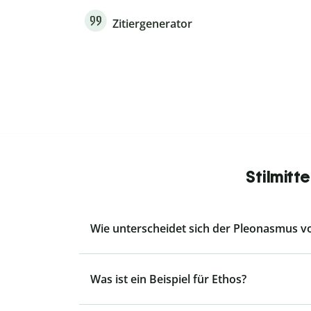
Zitiergenerator
Stilmitt
Wie unterscheidet sich der Pleonasmus vo
Was ist ein Beispiel für Ethos?