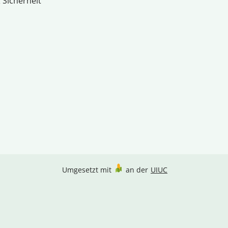
 Sicherheit
Umgesetzt mit
an der
UIUC