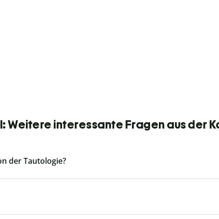
el: Weitere interessante Fragen aus der 
n der Tautologie?