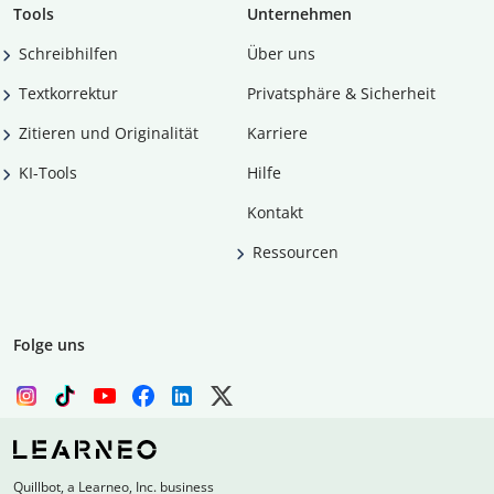
Tools
Unternehmen
Schreibhilfen
Über uns
Textkorrektur
Privatsphäre & Sicherheit
Zitieren und Originalität
Karriere
KI-Tools
Hilfe
Kontakt
Ressourcen
Folge uns
Quillbot, a Learneo, Inc. business