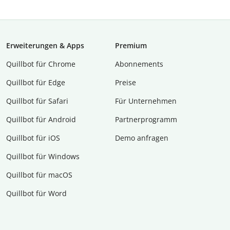
Erweiterungen & Apps
Premium
Quillbot für Chrome
Abon­ne­ments
Quillbot für Edge
Preise
Quillbot für Safari
Für Unternehmen
Quillbot für Android
Partnerprogramm
Quillbot für iOS
Demo anfragen
Quillbot für Windows
Quillbot für macOS
Quillbot für Word