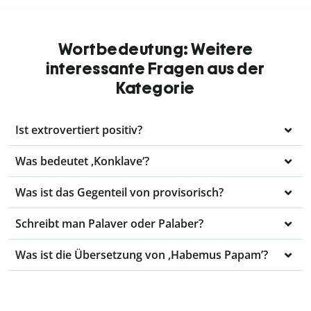
Wortbedeutung: Weitere
interessante Fragen aus der
Kategorie
Ist extrovertiert positiv?
Was bedeutet ,Konklave‘?
Was ist das Gegenteil von provisorisch?
Schreibt man Palaver oder Palaber?
Was ist die Übersetzung von ,Habemus Papam’?