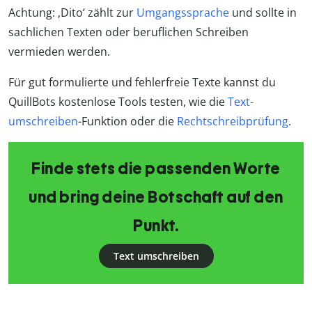
Achtung: ‚Dito‘ zählt zur
Umgangssprache
und sollte in
sachlichen Texten oder beruflichen Schreiben
vermieden werden.
Für gut formulierte und fehlerfreie Texte kannst du
QuillBots kostenlose Tools testen, wie die
Text-
umschreiben
-Funktion oder die
Rechtschreibprüfung
.
Finde stets die passenden Worte
und bring deine Botschaft auf den
Punkt.
Text umschreiben