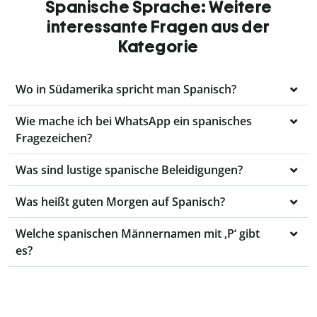
Spanische Sprache: Weitere
interessante Fragen aus der
Kategorie
Wo in Südamerika spricht man Spanisch?
Wie mache ich bei WhatsApp ein spanisches
Fragezeichen?
Was sind lustige spanische Beleidigungen?
Was heißt guten Morgen auf Spanisch?
Welche spanischen Männernamen mit ‚P‘ gibt
es?