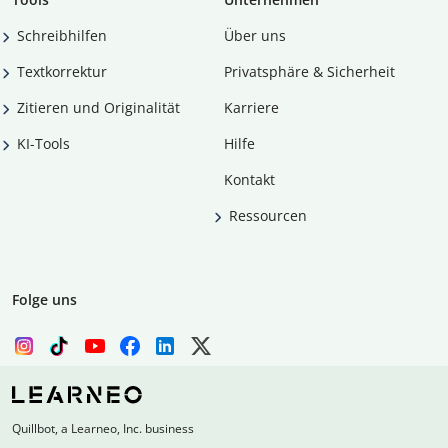
Schreibhilfen
Über uns
Textkorrektur
Privatsphäre & Sicherheit
Zitieren und Originalität
Karriere
KI-Tools
Hilfe
Kontakt
Ressourcen
Folge uns
Quillbot, a Learneo, Inc. business