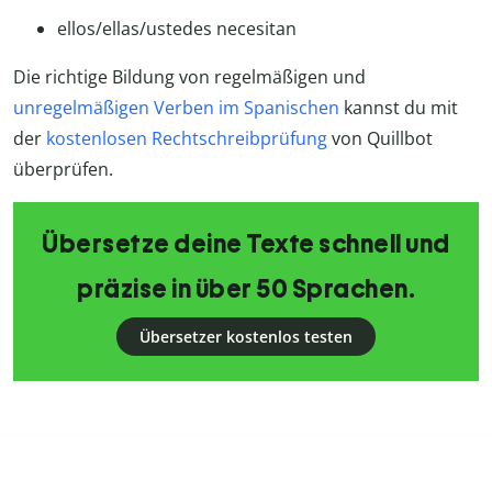
ellos/ellas/ustedes necesitan
Die richtige Bildung von regelmäßigen und
unregelmäßigen Verben im Spanischen
kannst du mit
der
kostenlosen Rechtschreibprüfung
von Quillbot
überprüfen.
Übersetze deine Texte schnell und
präzise in über 50 Sprachen.
Übersetzer kostenlos testen