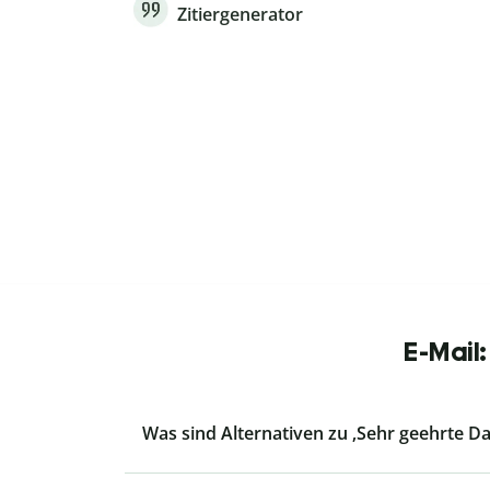
Zitiergenerator
E-Mail
Was sind Alternativen zu ‚Sehr geehrte 