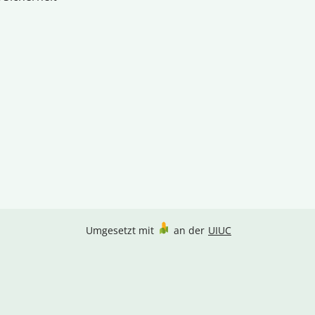
Umgesetzt mit
an der
UIUC