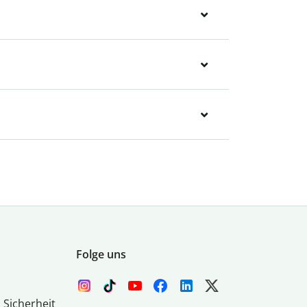
Folge uns
 Sicherheit