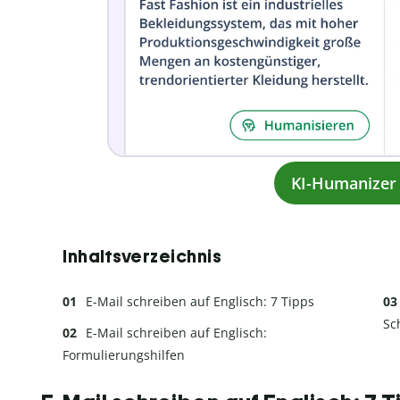
KI-Humanizer 
Inhaltsverzeichnis
E-Mail schreiben auf Englisch: 7 Tipps
Sc
E-Mail schreiben auf Englisch:
Formulierungshilfen