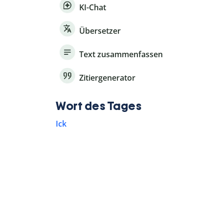
KI-Chat
Übersetzer
Text zusammenfassen
Zitiergenerator
Wort des Tages
Ick