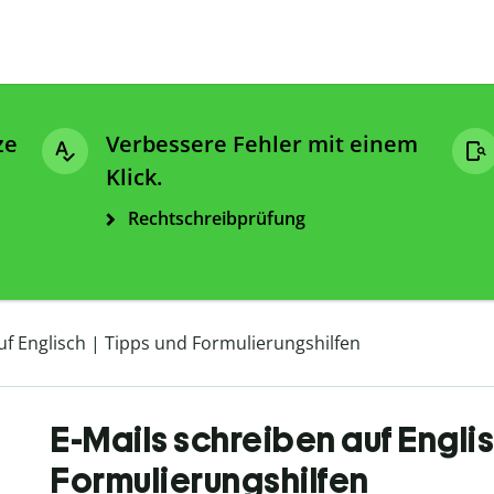
ze
Verbessere Fehler mit einem
Klick.
Rechtschreibprüfung
uf Englisch | Tipps und Formulierungshilfen
E-Mails schreiben auf Englis
Formulierungshilfen