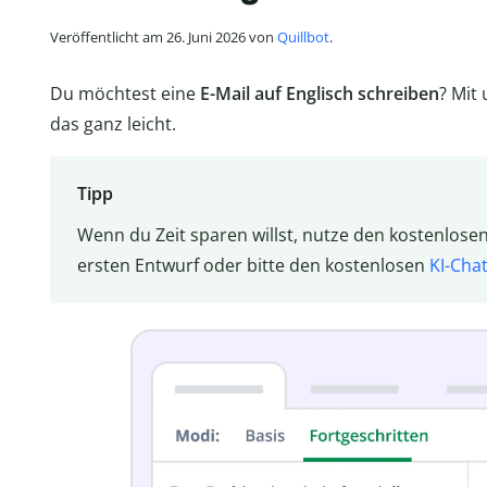
Veröffentlicht am 26. Juni 2026 von
Quillbot
.
Du möchtest eine
E-Mail auf Englisch schreiben
? Mit
das ganz leicht.
Tipp
Wenn du Zeit sparen willst, nutze den kostenlose
ersten Entwurf oder bitte den kostenlosen
KI-Cha