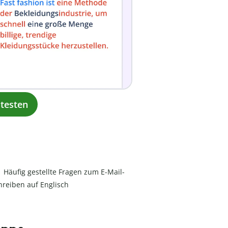
testen
Häufig gestellte Fragen zum E-Mail-
hreiben auf Englisch