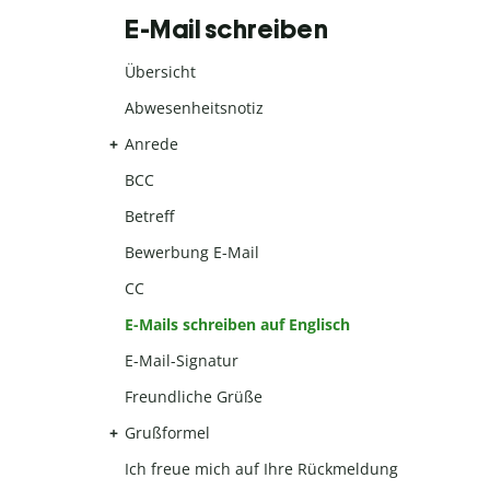
E-Mail schreiben
Übersicht
Abwesenheitsnotiz
Anrede
BCC
Betreff
Bewerbung E-Mail
CC
E-Mails schreiben auf Englisch
E-Mail-Signatur
Freundliche Grüße
Grußformel
Ich freue mich auf Ihre Rückmeldung