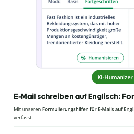
KI-Humanizer 
E-Mail schreiben auf Englisch: Fo
Mit unseren
Formulierungshilfen für E-Mails auf Engl
verfasst.