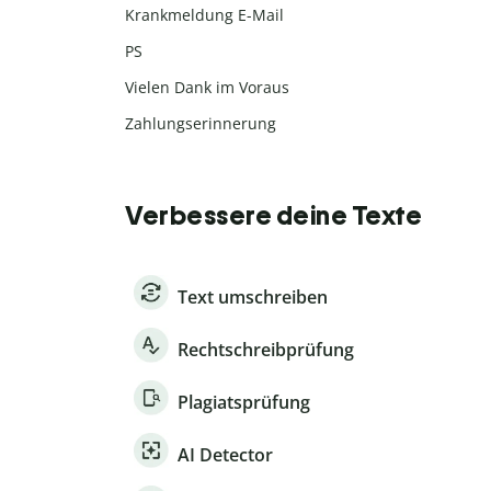
Krankmeldung E-Mail
PS
Vielen Dank im Voraus
Zahlungserinnerung
Verbessere deine Texte
Text umschreiben
Rechtschreibprüfung
Plagiatsprüfung
AI Detector