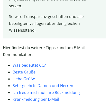
setzen.
So wird Transparenz geschaffen und alle
Beteiligten verfügen über den gleichen
Wissensstand.
Hier findest du weitere Tipps rund um E-Mail-
Kommunikation:
Was bedeutet CC?
Beste Grüße
Liebe Grüße
Sehr geehrte Damen und Herren
Ich freue mich auf Ihre Rückmeldung
Krankmeldung per E-Mail