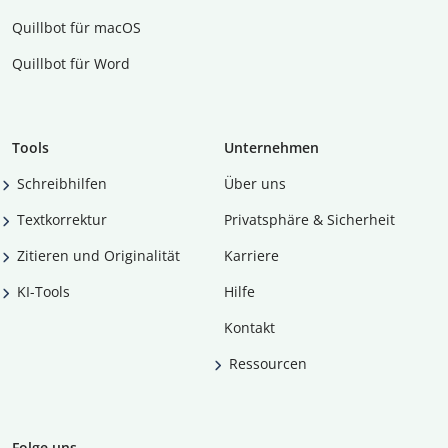
Quillbot für macOS
Quillbot für Word
Tools
Unternehmen
Schreibhilfen
Über uns
Textkorrektur
Privatsphäre & Sicherheit
Zitieren und Originalität
Karriere
KI-Tools
Hilfe
Kontakt
Ressourcen
Folge uns