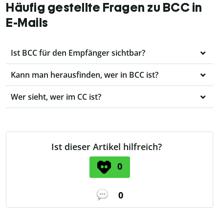
Häufig gestellte Fragen zu BCC in
E-Mails
Ist BCC für den Empfänger sichtbar?
Kann man herausfinden, wer in BCC ist?
Wer sieht, wer im CC ist?
Ist dieser Artikel hilfreich?
0
0