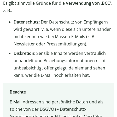
Es gibt sinnvolle Gründe für die
Verwendung von ‚BCC‘
,
z. B.:
Datenschutz:
Der Datenschutz von Empfängern
wird gewahrt, v. a. wenn diese sich untereinander
nicht kennen wie bei Massen-E-Mails (z. B.
Newsletter oder Pressemitteilungen).
Diskretion:
Sensible Inhalte werden vertraulich
behandelt und Beziehungsinformationen nicht
unbeabsichtigt offengelegt, da niemand sehen
kann, wer die E-Mail noch erhalten hat.
Beachte
E-Mail-Adressen sind persönliche Daten und als
solche von der DSGVO (= Datenschutz-
Grundverordnung der EU) geschützt. Verstöße