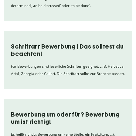
determined‘, ‚to be discussed‘ oder ‚to be done‘.
Schriftart Bewerbung | Das solltest du
beachten!
Für Bewerbungen sind leserliche Schriften geeignet, z. B. Helvetica,
Arial, Georgia oder Calibri. Die Schriftart sollte zur Branche passen.
Bewerbung um oder für? Bewerbung
um ist richtig!
Es heißt richtig: Bewerbung um (eine Stelle, ein Praktikum, …).