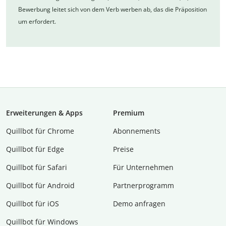
Bewerbung leitet sich von dem Verb werben ab, das die Präposition
um erfordert.
Erweiterungen & Apps
Premium
Quillbot für Chrome
Abon­ne­ments
Quillbot für Edge
Preise
Quillbot für Safari
Für Unternehmen
Quillbot für Android
Partnerprogramm
Quillbot für iOS
Demo anfragen
Quillbot für Windows