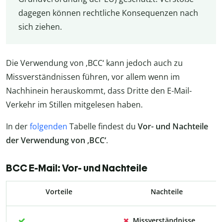
dagegen können rechtliche Konsequenzen nach
sich ziehen.
Die Verwendung von ‚BCC‘ kann jedoch auch zu
Missverständnissen führen, vor allem wenn im
Nachhinein herauskommt, dass Dritte den E-Mail-
Verkehr im Stillen mitgelesen haben.
In der
folgenden
Tabelle findest du
Vor- und Nachteile
der Verwendung von ‚BCC‘
.
BCC E-Mail: Vor- und Nachteile
Vorteile
Nachteile
Missverständnisse