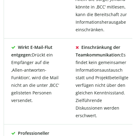
könnte in ‚BCC‘ mitlesen,
kann die Bereitschaft zur
Informationsherausgabe
einschränken.
Wirkt E-Mail-Flut
Einschränkung der
entgegen:
Drückt ein
Teamkommunikation:
Es
Empfänger auf die
findet kein gemeinsamer
‚Allen-antworten-
Informationsaustausch
Funktion‘, wird die Mail
statt und Projektbeteiligte
nicht an die unter ‚BCC‘
verfügen nicht über den
gelisteten Personen
gleichen Kenntnisstand.
versendet.
Zielführende
Diskussionen werden
erschwert.
Professioneller