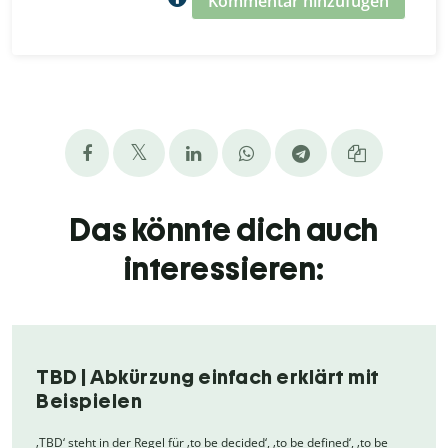
Kommentar hinzufügen
Das könnte dich auch
interessieren:
TBD | Abkürzung einfach erklärt mit
Beispielen
‚TBD‘ steht in der Regel für ‚to be decided‘, ‚to be defined‘, ‚to be