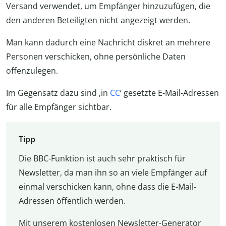
Versand verwendet, um Empfänger hinzuzufügen, die
den anderen Beteiligten nicht angezeigt werden.
Man kann dadurch eine Nachricht diskret an mehrere
Personen verschicken, ohne persönliche Daten
offenzulegen.
Im Gegensatz dazu sind ‚in
CC
‘ gesetzte E-Mail-Adressen
für alle Empfänger sichtbar.
Tipp
Die BBC-Funktion ist auch sehr praktisch für
Newsletter, da man ihn so an viele Empfänger auf
einmal verschicken kann, ohne dass die E-Mail-
Adressen öffentlich werden.
Mit unserem kostenlosen Newsletter-Generator