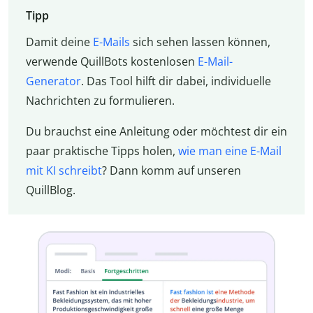
Tipp
Damit deine
E-Mails
sich sehen lassen können,
verwende QuillBots kostenlosen
E-Mail-
Generator
. Das Tool hilft dir dabei, individuelle
Nachrichten zu formulieren.
Du brauchst eine Anleitung oder möchtest dir ein
paar praktische Tipps holen,
wie man eine E-Mail
mit KI schreibt
? Dann komm auf unseren
QuillBlog.