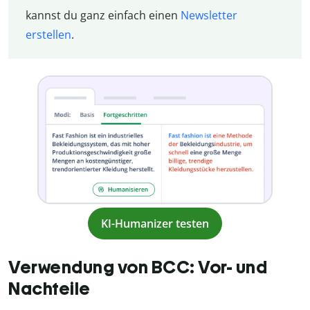
kannst du ganz einfach einen
Newsletter
erstellen
.
KI-Humanizer testen
Verwendung von BCC: Vor- und
Nachteile