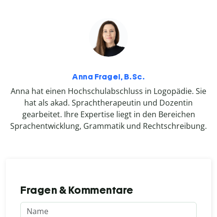
Anna Fragel, B.Sc.
Anna hat einen Hochschulabschluss in Logopädie. Sie
hat als akad. Sprachtherapeutin und Dozentin
gearbeitet. Ihre Expertise liegt in den Bereichen
Sprachentwicklung, Grammatik und Rechtschreibung.
Fragen & Kommentare