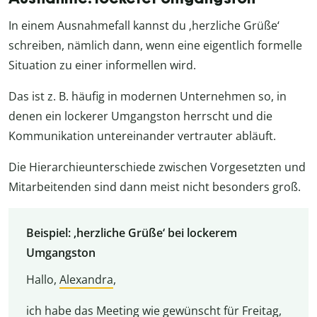
In einem Ausnahmefall kannst du ‚herzliche Grüße‘
schreiben, nämlich dann, wenn eine eigentlich formelle
Situation zu einer informellen wird.
Das ist z. B. häufig in modernen Unternehmen so, in
denen ein lockerer Umgangston herrscht und die
Kommunikation untereinander vertrauter abläuft.
Die Hierarchieunterschiede zwischen Vorgesetzten und
Mitarbeitenden sind dann meist nicht besonders groß.
Beispiel: ‚herzliche Grüße‘ bei lockerem
Umgangston
Hallo,
Alexandra
,
ich habe das Meeting wie gewünscht für Freitag,