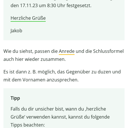
den 17.11.23 um 8:30 Uhr festgesetzt.
Herzliche Grüße
Jakob
Wie du siehst, passen die
Anrede
und die Schlussformel
auch hier wieder zusammen.
Es ist dann z. B. möglich, das Gegenüber zu duzen und
mit dem Vornamen anzusprechen.
Tipp
Falls du dir unsicher bist, wann du ‚herzliche
Grüße‘ verwenden kannst, kannst du folgende
Tipps beachten: