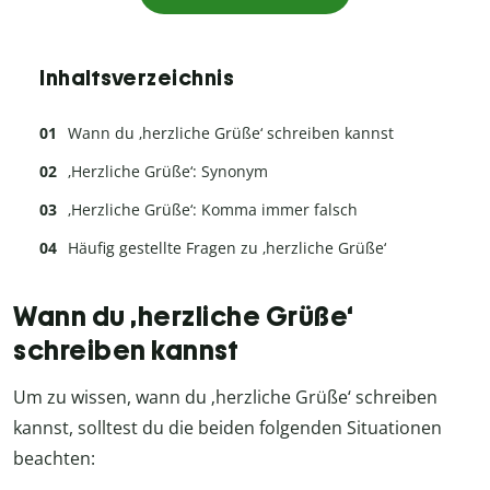
Inhaltsverzeichnis
Wann du ‚herzliche Grüße‘ schreiben kannst
‚Herzliche Grüße‘: Synonym
‚Herzliche Grüße‘: Komma immer falsch
Häufig gestellte Fragen zu ‚herzliche Grüße‘
Wann du ‚herzliche Grüße‘
schreiben kannst
Um zu wissen, wann du ‚herzliche Grüße‘ schreiben
kannst, solltest du die beiden folgenden Situationen
beachten: