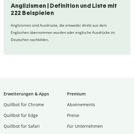
Anglizismen | Definition und Liste mit
222 Beispielen
Anglizismen sind Ausdrücke, die entweder direkt aus dem
Englischen übernommen wurden oder englische Ausdrücke im
Deutschen nachbilden.
Erweiterungen & Apps
Premium
Quillbot für Chrome
Abon­ne­ments
Quillbot für Edge
Preise
Quillbot für Safari
Für Unternehmen