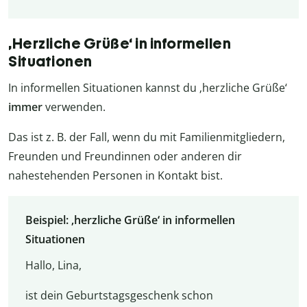
‚Herzliche Grüße‘ in informellen
Situationen
In informellen Situationen kannst du ‚herzliche Grüße‘
immer
verwenden.
Das ist z. B. der Fall, wenn du mit Familienmitgliedern,
Freunden und Freundinnen oder anderen dir
nahestehenden Personen in Kontakt bist.
Beispiel: ‚herzliche Grüße‘ in informellen
Situationen
Hallo, Lina,
ist dein Geburtstagsgeschenk schon