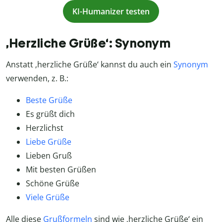
KI-Humanizer testen
‚Herzliche Grüße‘: Synonym
Anstatt ‚herzliche Grüße‘ kannst du auch ein
Synonym
verwenden, z. B.:
Beste Grüße
Es grüßt dich
Herzlichst
Liebe Grüße
Lieben Gruß
Mit besten Grüßen
Schöne Grüße
Viele Grüße
Alle diese
Grußformeln
sind wie ‚herzliche Grüße‘ ein