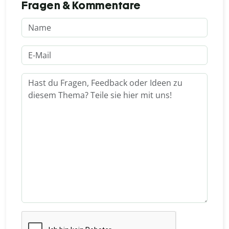
Fragen & Kommentare