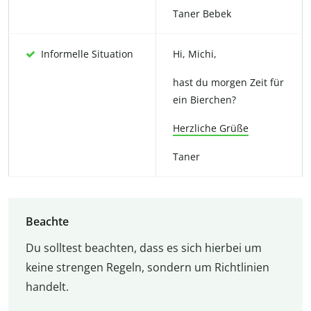
Taner Bebek
Informelle Situation
Hi, Michi,
hast du morgen Zeit für
ein Bierchen?
Herzliche Grüße
Taner
Beachte
Du solltest beachten, dass es sich hierbei um
keine strengen Regeln, sondern um Richtlinien
handelt.