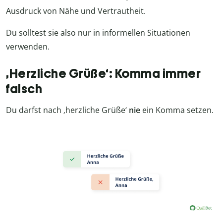
Ausdruck von Nähe und Vertrautheit.
Du solltest sie also nur in informellen Situationen
verwenden.
‚Herzliche Grüße‘: Komma immer
falsch
Du darfst nach ‚herzliche Grüße‘
nie
ein Komma setzen.