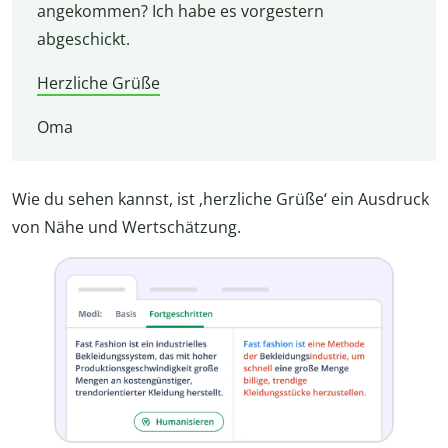
angekommen? Ich habe es vorgestern
abgeschickt.
Herzliche Grüße
Oma
Wie du sehen kannst, ist ‚herzliche Grüße‘ ein Ausdruck
von Nähe und Wertschätzung.