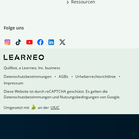
Ressourcen
Folge uns
Quillbot, a Learneo, Inc. business
Datenschutzbestimmungen
AGBs
Urheberrechtsrichtlinie
Impressum
Diese Website ist durch reCAPTCHA geschützt. Es gelten die
Datenschutzbestimmungen und Nutzungsbedingungen von Google.
Umgesetzt mit
an der
UIUC