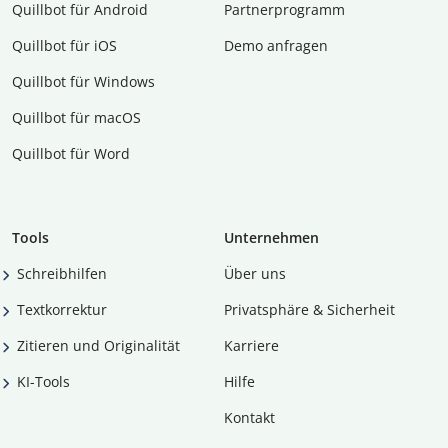
Quillbot für Android
Partnerprogramm
Quillbot für iOS
Demo anfragen
Quillbot für Windows
Quillbot für macOS
Quillbot für Word
Tools
Unternehmen
Schreibhilfen
Über uns
Textkorrektur
Privatsphäre & Sicherheit
Zitieren und Originalität
Karriere
KI-Tools
Hilfe
Kontakt