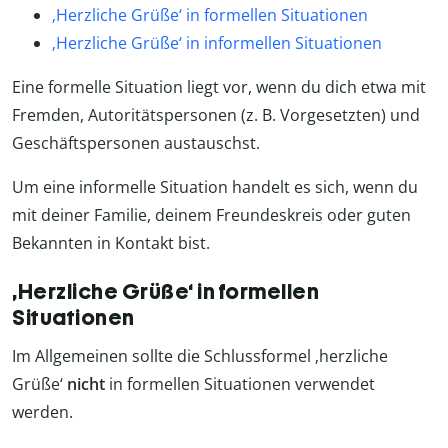
‚Herzliche Grüße‘ in formellen Situationen
‚Herzliche Grüße‘ in informellen Situationen
Eine formelle Situation liegt vor, wenn du dich etwa mit
Fremden, Autoritätspersonen (z. B. Vorgesetzten) und
Geschäftspersonen austauschst.
Um eine informelle Situation handelt es sich, wenn du
mit deiner Familie, deinem Freundeskreis oder guten
Bekannten in Kontakt bist.
‚Herzliche Grüße‘ in formellen
Situationen
Im Allgemeinen sollte die Schlussformel ‚herzliche
Grüße‘
nicht
in formellen Situationen verwendet
werden.