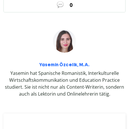
0
Yasemin Özcelik, M.A.
Yasemin hat Spanische Romanistik, Interkulturelle
Wirtschaftskommunikation und Education Practice
studiert. Sie ist nicht nur als Content-Writerin, sondern
auch als Lektorin und Onlinelehrerin tätig.