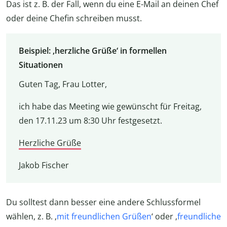
Das ist z. B. der Fall, wenn du eine E-Mail an deinen Chef
oder deine Chefin schreiben musst.
Beispiel: ‚herzliche Grüße‘ in formellen
Situationen
Guten Tag, Frau Lotter,
ich habe das Meeting wie gewünscht für Freitag,
den 17.11.23 um 8:30 Uhr festgesetzt.
Herzliche Grüße
Jakob Fischer
Du solltest dann besser eine andere Schlussformel
wählen, z. B. ‚
mit freundlichen Grüßen
‘ oder ‚
freundliche