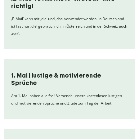
richtig!
‚E-Mail‘ kann mit ‚die‘ und ‚das‘ verwendet werden. In Deutschland
ist fast nur ‚die‘ gebräuchlich, in Österreich und in der Schweiz auch
‚das‘.
1. Mai | lustige & motivierende
Sprüche
Am 1. Mai haben alle frei! Versende unsere kostenlosen lustigen
und motivierenden Sprüche und Zitate zum Tag der Arbeit.