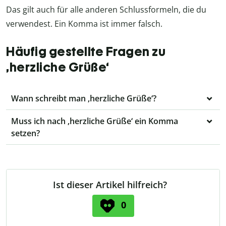
Das gilt auch für alle anderen Schlussformeln, die du
verwendest. Ein Komma ist immer falsch.
Häufig gestellte Fragen zu
‚herzliche Grüße‘
Wann schreibt man ‚herzliche Grüße‘?
Muss ich nach ‚herzliche Grüße‘ ein Komma
setzen?
Ist dieser Artikel hilfreich?
0