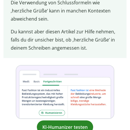
Die Verwendung von Schlussformeln wie
‚herzliche Grüße‘ kann in manchen Kontexten
abweichend sein.
Du kannst aber diesen Artikel zur Hilfe nehmen,
falls du dir unsicher bist, ob ‚herzliche Grüße‘ in
deinem Schreiben angemessen ist.
KI-Humanizer testen