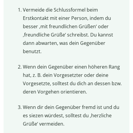
Vermeide die Schlussformel beim
Erstkontakt mit einer Person, indem du
besser ‚mit freundlichen Grüßen‘ oder
‚freundliche Grüße‘ schreibst. Du kannst
dann abwarten, was dein Gegenüber
benutzt.
Wenn dein Gegenüber einen höheren Rang
hat, z. B. dein Vorgesetzter oder deine
Vorgesetzte, solltest du dich an dessen bzw.
deren Vorgehen orientieren.
Wenn dir dein Gegenüber fremd ist und du
es siezen würdest, solltest du ‚herzliche
Grüße‘ vermeiden.