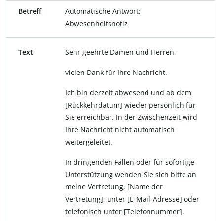
Betreff
Automatische Antwort:
Abwesenheitsnotiz
Text
Sehr geehrte Damen und Herren,
vielen Dank für Ihre Nachricht.
Ich bin derzeit abwesend und ab dem
[Rückkehrdatum] wieder persönlich für
Sie erreichbar. In der Zwischenzeit wird
Ihre Nachricht nicht automatisch
weitergeleitet.
In dringenden Fällen oder für sofortige
Unterstützung wenden Sie sich bitte an
meine Vertretung, [Name der
Vertretung], unter [E-Mail-Adresse] oder
telefonisch unter [Telefonnummer].