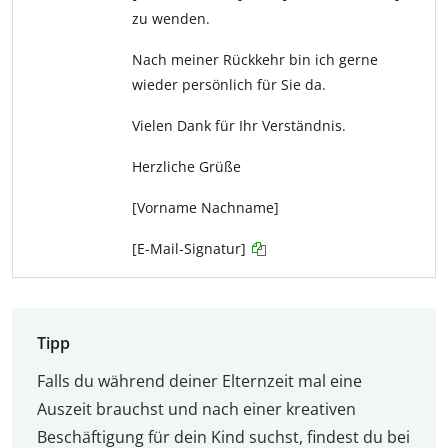
zu wenden.
Nach meiner Rückkehr bin ich gerne
wieder persönlich für Sie da.
Vielen Dank für Ihr Verständnis.
Herzliche Grüße
[Vorname Nachname]
[E-Mail-Signatur]
Tipp
Falls du während deiner Elternzeit mal eine
Auszeit brauchst und nach einer kreativen
Beschäftigung für dein Kind suchst, findest du bei