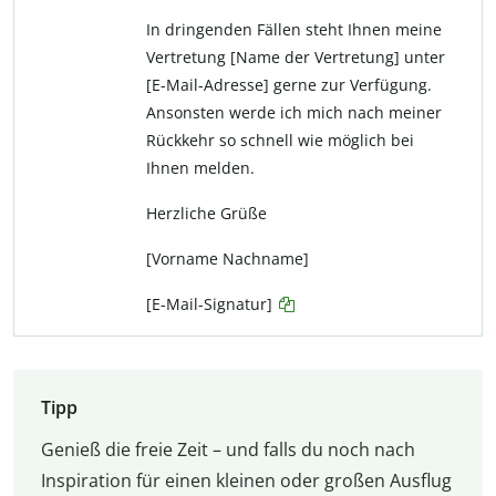
In dringenden Fällen steht Ihnen meine
Vertretung [Name der Vertretung] unter
[E-Mail-Adresse] gerne zur Verfügung.
Ansonsten werde ich mich nach meiner
Rückkehr so schnell wie möglich bei
Ihnen melden.
Herzliche Grüße
[Vorname Nachname]
[E-Mail-Signatur]
Tipp
Genieß die freie Zeit – und falls du noch nach
Inspiration für einen kleinen oder großen Ausflug