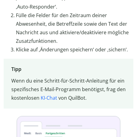
‚Auto-Responder‘.
Fülle die Felder für den Zeitraum deiner
Abwesenheit, die Betreffzeile sowie den Text der
Nachricht aus und aktiviere/deaktiviere mögliche
Zusatzfunktionen.
Klicke auf ‚Änderungen speichern‘ oder ‚sichern‘.
Tipp
Wenn du eine Schritt-für-Schritt-Anleitung für ein
spezifisches E-Mail-Programm benötigst, frag den
kostenlosen
KI-Chat
von QuilBot.