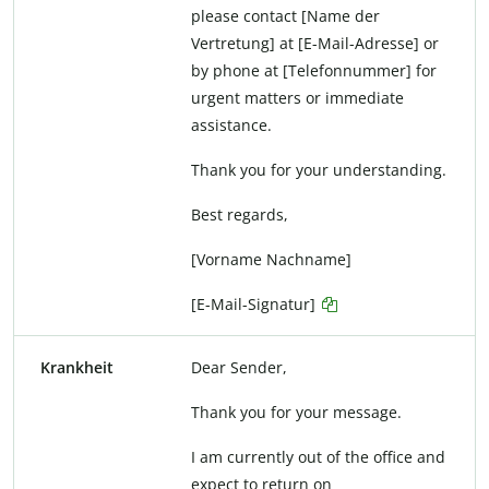
please contact [Name der
Vertretung] at [E-Mail-Adresse] or
by phone at [Telefonnummer] for
urgent matters or immediate
assistance.
Thank you for your understanding.
Best regards,
[Vorname Nachname]
[E-Mail-Signatur]
Krankheit
Dear Sender,
Thank you for your message.
I am currently out of the office and
expect to return on