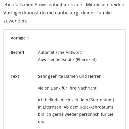
ebenfalls eine Abwesenheitsnotiz ein. Mit diesen beiden
Vorlagen kannst du dich unbesorgt deiner Familie
zuwenden:
Vorlage 1
Betreff
Automatische Antwort:
Abwesenheitsnotiz (Elternzeit)
Text
Sehr geehrte Damen und Herren,
vielen Dank für Ihre Nachricht.
Ich befinde mich seit dem [Startdatum]
in Elternzeit. Ab dem [Rückkehrdatum]
bin ich gerne wieder persönlich für Sie
da.