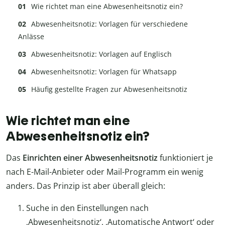
Wie richtet man eine Abwesenheitsnotiz ein?
Abwesenheitsnotiz: Vorlagen für verschiedene
Anlässe
Abwesenheitsnotiz: Vorlagen auf Englisch
Abwesenheitsnotiz: Vorlagen für Whatsapp
Häufig gestellte Fragen zur Abwesenheitsnotiz
Wie richtet man eine
Abwesenheitsnotiz ein?
Das
Einrichten einer Abwesenheitsnotiz
funktioniert je
nach E-Mail-Anbieter oder Mail-Programm ein wenig
anders. Das Prinzip ist aber überall gleich:
Suche in den Einstellungen nach
‚Abwesenheitsnotiz‘, ‚Automatische Antwort‘ oder