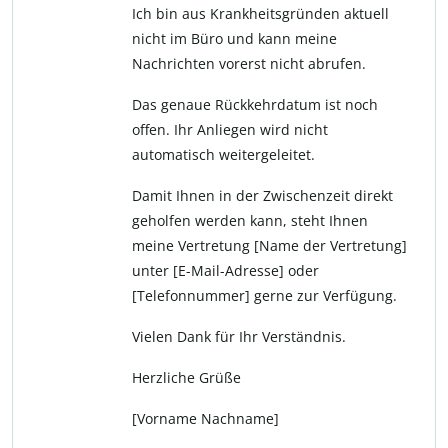
Ich bin aus Krankheitsgründen aktuell
nicht im Büro und kann meine
Nachrichten vorerst nicht abrufen.
Das genaue Rückkehrdatum ist noch
offen. Ihr Anliegen wird nicht
automatisch weitergeleitet.
Damit Ihnen in der Zwischenzeit direkt
geholfen werden kann, steht Ihnen
meine Vertretung [Name der Vertretung]
unter [E-Mail-Adresse] oder
[Telefonnummer] gerne zur Verfügung.
Vielen Dank für Ihr Verständnis.
Herzliche Grüße
[Vorname Nachname]