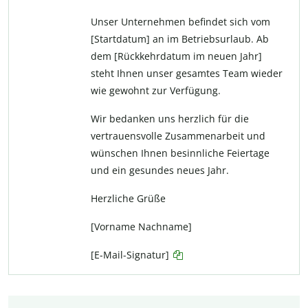
Unser Unternehmen befindet sich vom
[Startdatum] an im Betriebsurlaub. Ab
dem [Rückkehrdatum im neuen Jahr]
steht Ihnen unser gesamtes Team wieder
wie gewohnt zur Verfügung.
Wir bedanken uns herzlich für die
vertrauensvolle Zusammenarbeit und
wünschen Ihnen besinnliche Feiertage
und ein gesundes neues Jahr.
Herzliche Grüße
[Vorname Nachname]
[E-Mail-Signatur]