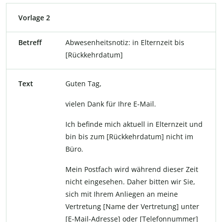
Vorlage 2
Betreff
Abwesenheitsnotiz: in Elternzeit bis
[Rückkehrdatum]
Text
Guten Tag,
vielen Dank für Ihre E-Mail.
Ich befinde mich aktuell in Elternzeit und
bin bis zum [Rückkehrdatum] nicht im
Büro.
Mein Postfach wird während dieser Zeit
nicht eingesehen. Daher bitten wir Sie,
sich mit Ihrem Anliegen an meine
Vertretung [Name der Vertretung] unter
[E-Mail-Adresse] oder [Telefonnummer]