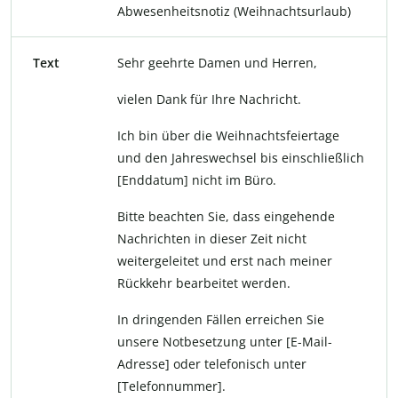
Abwesenheitsnotiz (Weihnachtsurlaub)
Text
Sehr geehrte Damen und Herren,
vielen Dank für Ihre Nachricht.
Ich bin über die Weihnachtsfeiertage
und den Jahreswechsel bis einschließlich
[Enddatum] nicht im Büro.
Bitte beachten Sie, dass eingehende
Nachrichten in dieser Zeit nicht
weitergeleitet und erst nach meiner
Rückkehr bearbeitet werden.
In dringenden Fällen erreichen Sie
unsere Notbesetzung unter [E-Mail-
Adresse] oder telefonisch unter
[Telefonnummer].