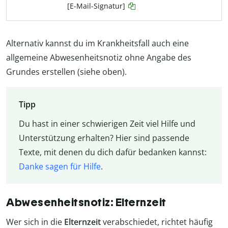
[E-Mail-Signatur]
Alternativ kannst du im Krankheitsfall auch eine
allgemeine Abwesenheitsnotiz ohne Angabe des
Grundes erstellen (siehe oben).
Tipp
Du hast in einer schwierigen Zeit viel Hilfe und
Unterstützung erhalten? Hier sind passende
Texte, mit denen du dich dafür bedanken kannst:
Danke sagen für Hilfe
.
Abwesenheitsnotiz: Elternzeit
Wer sich in die
Elternzeit
verabschiedet, richtet häufig