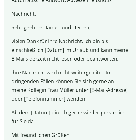
Automatische Antwort: Abwesenheitsnotiz
Nachricht
:
Sehr geehrte Damen und Herren,
vielen Dank für Ihre Nachricht. Ich bin bis
einschließlich [Datum] im Urlaub und kann meine
E-Mails derzeit nicht lesen oder beantworten.
Ihre Nachricht wird nicht weitergeleitet. In
dringenden Fällen können Sie sich gerne an
meine Kollegin Frau Müller unter [E-Mail-Adresse]
oder [Telefonnummer] wenden.
Ab dem [Datum] bin ich gerne wieder persönlich
für Sie da.
Mit freundlichen Grüßen