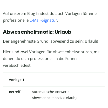
Auf unserem Blog findest du auch Vorlagen für eine
professionelle
E-Mail-Signatur
.
Abwesenheitsnotiz: Urlaub
Der angenehmste Grund, abwesend zu sein:
Urlaub
!
Hier sind zwei Vorlagen für Abwesenheitsnotizen, mit
denen du dich professionell in die Ferien
verabschiedest:
Vorlage 1
Betreff
Automatische Antwort:
Abwesenheitsnotiz (Urlaub)