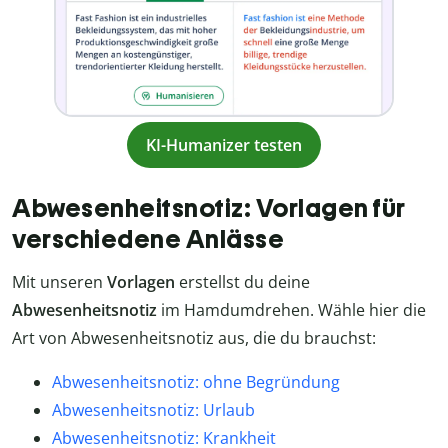
KI-Humanizer testen
Abwesenheitsnotiz: Vorlagen für
verschiedene Anlässe
Mit unseren
Vorlagen
erstellst du deine
Abwesenheitsnotiz
im Hamdumdrehen. Wähle hier die
Art von Abwesenheitsnotiz aus, die du brauchst:
Abwesenheitsnotiz: ohne Begründung
Abwesenheitsnotiz: Urlaub
Abwesenheitsnotiz: Krankheit