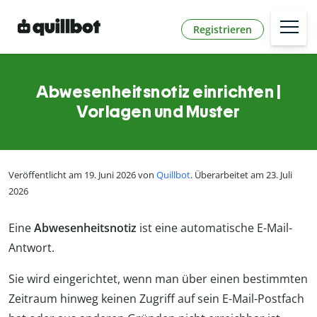
Registrieren
Abwesenheitsnotiz einrichten |
Vorlagen und Muster
Veröffentlicht am 19. Juni 2026 von
Quillbot
. Überarbeitet am 23. Juli
2026
Eine
Abwesenheitsnotiz
ist eine automatische E-Mail-
Antwort.
Sie wird eingerichtet, wenn man über einen bestimmten
Zeitraum hinweg keinen Zugriff auf sein E-Mail-Postfach