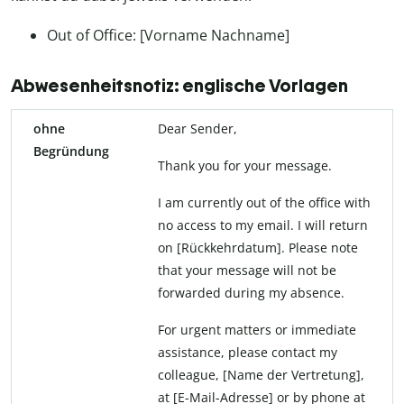
Out of Office: [Vorname Nachname]
Abwesenheitsnotiz: englische Vorlagen
ohne
Dear Sender,
Begründung
Thank you for your message.
I am currently out of the office with
no access to my email. I will return
on [Rückkehrdatum]. Please note
that your message will not be
forwarded during my absence.
For urgent matters or immediate
assistance, please contact my
colleague, [Name der Vertretung],
at [E-Mail-Adresse] or by phone at