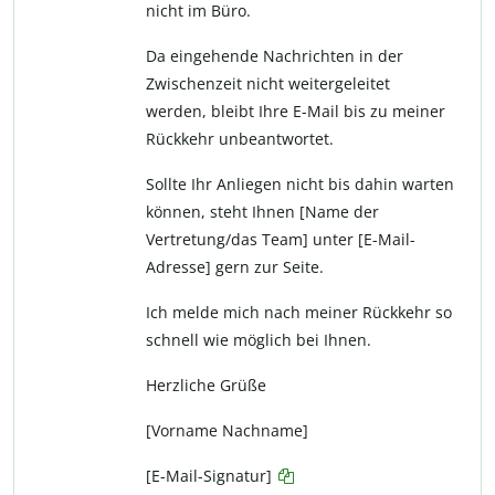
nicht im Büro.
Da eingehende Nachrichten in der
Zwischenzeit nicht weitergeleitet
werden, bleibt Ihre E-Mail bis zu meiner
Rückkehr unbeantwortet.
Sollte Ihr Anliegen nicht bis dahin warten
können, steht Ihnen [Name der
Vertretung/das Team] unter [E-Mail-
Adresse] gern zur Seite.
Ich melde mich nach meiner Rückkehr so
schnell wie möglich bei Ihnen.
Herzliche Grüße
[Vorname Nachname]
[E-Mail-Signatur]