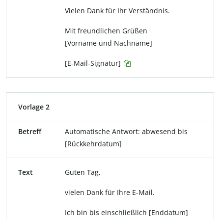
Vielen Dank für Ihr Verständnis.
Mit freundlichen Grüßen
[Vorname und Nachname]
[E-Mail-Signatur]
Vorlage 2
Betreff
Automatische Antwort: abwesend bis
[Rückkehrdatum]
Text
Guten Tag,
vielen Dank für Ihre E-Mail.
Ich bin bis einschließlich [Enddatum]