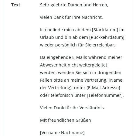
Text
Sehr geehrte Damen und Herren,
vielen Dank für Ihre Nachricht.
Ich befinde mich ab dem [Startdatum] im
Urlaub und bin ab dem [Rückkehrdatum]
wieder persönlich für Sie erreichbar.
Da eingehende E-Mails während meiner
Abwesenheit nicht weitergeleitet
werden, wenden Sie sich in dringenden
Fällen bitte an meine Vertretung, [Name
der Vertretung], unter [E-Mail-Adresse]
oder telefonisch unter [Telefonnummer].
Vielen Dank für Ihr Verständnis.
Mit freundlichen Grüßen
[Vorname Nachname]