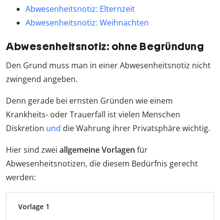
Abwesenheitsnotiz: Elternzeit
Abwesenheitsnotiz: Weihnachten
Abwesenheitsnotiz: ohne Begründung
Den Grund muss man in einer Abwesenheitsnotiz nicht
zwingend angeben.
Denn gerade bei ernsten Gründen wie einem
Krankheits- oder Trauerfall ist vielen Menschen
Diskretion
und
die Wahrung ihrer Privatsphäre wichtig.
Hier sind zwei
allgemeine Vorlagen
für
Abwesenheitsnotizen, die diesem Bedürfnis gerecht
werden:
Vorlage 1