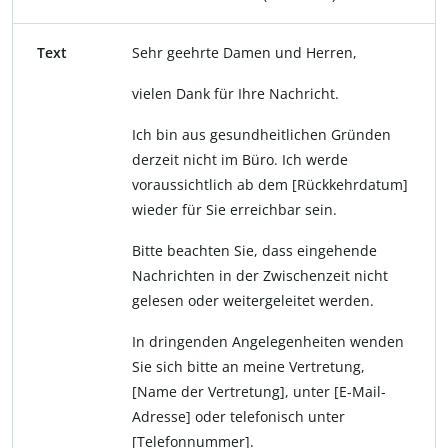
Text
Sehr geehrte Damen und Herren,
vielen Dank für Ihre Nachricht.
Ich bin aus gesundheitlichen Gründen
derzeit nicht im Büro. Ich werde
voraussichtlich ab dem [Rückkehrdatum]
wieder für Sie erreichbar sein.
Bitte beachten Sie, dass eingehende
Nachrichten in der Zwischenzeit nicht
gelesen oder weitergeleitet werden.
In dringenden Angelegenheiten wenden
Sie sich bitte an meine Vertretung,
[Name der Vertretung], unter [E-Mail-
Adresse] oder telefonisch unter
[Telefonnummer].