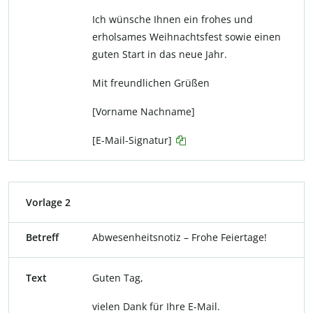
Ich wünsche Ihnen ein frohes und
erholsames Weihnachtsfest sowie einen
guten Start in das neue Jahr.
Mit freundlichen Grüßen
[Vorname Nachname]
[E-Mail-Signatur]
Vorlage 2
Betreff
Abwesenheitsnotiz – Frohe Feiertage!
Text
Guten Tag,
vielen Dank für Ihre E-Mail.