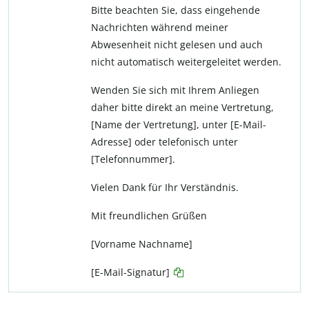
Bitte beachten Sie, dass eingehende
Nachrichten während meiner
Abwesenheit nicht gelesen und auch
nicht automatisch weitergeleitet werden.
Wenden Sie sich mit Ihrem Anliegen
daher bitte direkt an meine Vertretung,
[Name der Vertretung], unter [E-Mail-
Adresse] oder telefonisch unter
[Telefonnummer].
Vielen Dank für Ihr Verständnis.
Mit freundlichen Grüßen
[Vorname Nachname]
[E-Mail-Signatur]