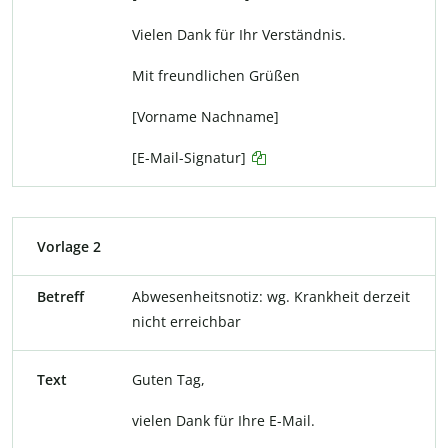
Vielen Dank für Ihr Verständnis.
Mit freundlichen Grüßen
[Vorname Nachname]
[E-Mail-Signatur]
Vorlage 2
Betreff
Abwesenheitsnotiz: wg. Krankheit derzeit
nicht erreichbar
Text
Guten Tag,
vielen Dank für Ihre E-Mail.