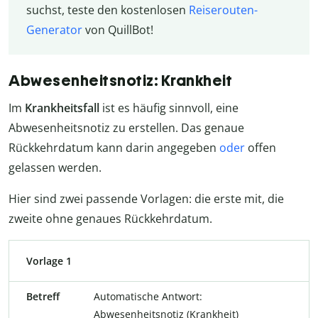
suchst, teste den kostenlosen
Reiserouten-
Generator
von QuillBot!
Abwesenheitsnotiz: Krankheit
Im
Krankheitsfall
ist es häufig sinnvoll, eine
Abwesenheitsnotiz zu erstellen. Das genaue
Rückkehrdatum kann darin angegeben
oder
offen
gelassen werden.
Hier sind zwei passende Vorlagen: die erste mit, die
zweite ohne genaues Rückkehrdatum.
Vorlage 1
Betreff
Automatische Antwort:
Abwesenheitsnotiz (Krankheit)