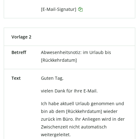
[E-Mail-Signatur]
Vorlage 2
Betreff
Abwesenheitsnotiz: im Urlaub bis
[Rückkehrdatum]
Text
Guten Tag,
vielen Dank für Ihre E-Mail.
Ich habe aktuell Urlaub genommen und
bin ab dem [Rückkehrdatum] wieder
zurück im Büro. Ihr Anliegen wird in der
Zwischenzeit nicht automatisch
weitergeleitet.