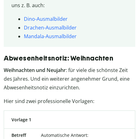
uns z. B. auch:
Dino-Ausmalbilder
Drachen-Ausmalbilder
Mandala-Ausmalbilder
Abwesenheitsnotiz: Weihnachten
Weihnachten und Neujahr
: für viele die schönste Zeit
des Jahres. Und ein weiterer angenehmer Grund, eine
Abwesenheitsnotiz einzurichten.
Hier sind zwei professionelle Vorlagen:
Vorlage 1
Betreff
Automatische Antwort: