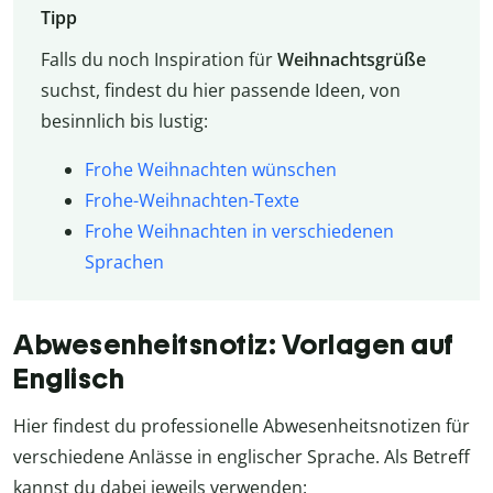
Tipp
Falls du noch Inspiration für
Weihnachtsgrüße
suchst, findest du hier passende Ideen, von
besinnlich bis lustig:
Frohe Weihnachten wünschen
Frohe-Weihnachten-Texte
Frohe Weihnachten in verschiedenen
Sprachen
Abwesenheitsnotiz: Vorlagen auf
Englisch
Hier findest du professionelle Abwesenheitsnotizen für
verschiedene Anlässe in englischer Sprache. Als Betreff
kannst du dabei jeweils verwenden: