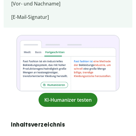
[Vor- und Nachname]
[E-Mail-Signatur]
KI-Humanizer testen
Inhaltsverzeichnis