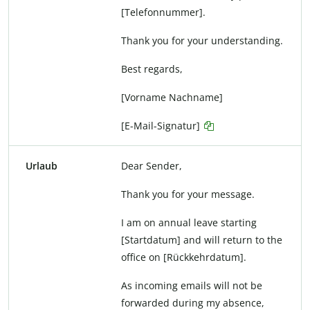
[Telefonnummer].
Thank you for your understanding.
Best regards,
[Vorname Nachname]
[E-Mail-Signatur]
Urlaub
Dear Sender,
Thank you for your message.
I am on annual leave starting
[Startdatum] and will return to the
office on [Rückkehrdatum].
As incoming emails will not be
forwarded during my absence,