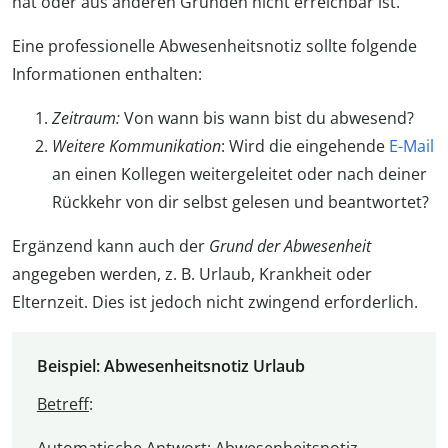
hat oder aus anderen Gründen nicht erreichbar ist.
Eine professionelle Abwesenheitsnotiz sollte folgende
Informationen enthalten:
Zeitraum:
Von wann bis wann bist du abwesend?
Weitere Kommunikation
: Wird die eingehende
E-Mail
an einen Kollegen weitergeleitet oder nach deiner
Rückkehr von dir selbst gelesen und beantwortet?
Ergänzend kann auch der
Grund der Abwesenheit
angegeben werden, z. B. Urlaub, Krankheit oder
Elternzeit. Dies ist jedoch nicht zwingend erforderlich.
Beispiel: Abwesenheitsnotiz Urlaub
Betreff
: