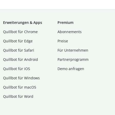
Erweiterungen & Apps
Premium
Quillbot für Chrome
Abon­ne­ments
Quillbot für Edge
Preise
Quillbot für Safari
Für Unternehmen
Quillbot für Android
Partnerprogramm
Quillbot für iOS
Demo anfragen
Quillbot für Windows
Quillbot für macOS
Quillbot für Word