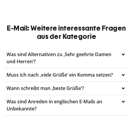
E-Mail: Weitere interessante Fragen
aus der Kategorie
Was sind Alternativen zu ‚Sehr geehrte Damen
und Herren‘?
Muss ich nach ‚viele Grüße‘ ein Komma setzen?
Wann schreibt man ‚beste Grüße‘?
Was sind Anreden in englischen E-Mails an
Unbekannte?