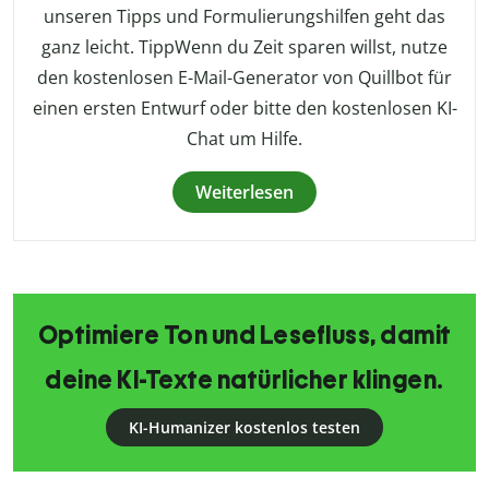
unseren Tipps und Formulierungshilfen geht das
ganz leicht. TippWenn du Zeit sparen willst, nutze
den kostenlosen E-Mail-Generator von Quillbot für
einen ersten Entwurf oder bitte den kostenlosen KI-
Chat um Hilfe.
Weiterlesen
Optimiere Ton und Lesefluss, damit
deine KI-Texte natürlicher klingen.
KI-Humanizer kostenlos testen