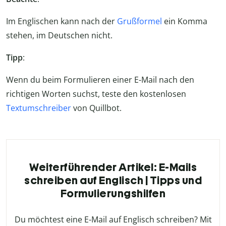
Im Englischen kann nach der
Grußformel
ein Komma
stehen, im Deutschen nicht.
Tipp
:
Wenn du beim Formulieren einer E-Mail nach den
richtigen Worten suchst, teste den kostenlosen
Textumschreiber
von Quillbot.
Weiterführender Artikel: E-Mails
schreiben auf Englisch | Tipps und
Formulierungshilfen
Du möchtest eine E-Mail auf Englisch schreiben? Mit