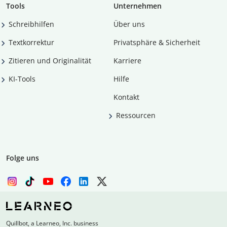
Tools
Unternehmen
Schreibhilfen
Über uns
Textkorrektur
Privatsphäre & Sicherheit
Zitieren und Originalität
Karriere
KI-Tools
Hilfe
Kontakt
Ressourcen
Folge uns
Quillbot, a Learneo, Inc. business