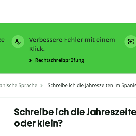
ze
Verbessere Fehler mit einem
Klick.
Rechtschreibprüfung
anische Sprache
Schreibe ich die Jahreszeiten im Spani
Schreibe ich die Jahreszeit
oder klein?