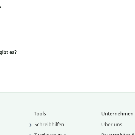
?
ibt es?
Tools
Unternehmen
Schreibhilfen
Über uns