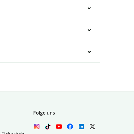
Folge uns