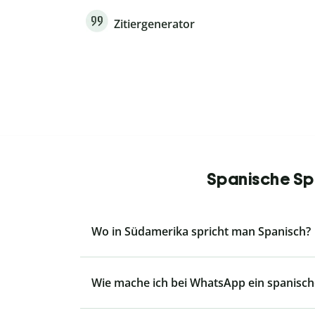
Zitiergenerator
Spanische Spr
Wo in Südamerika spricht man Spanisch?
Wie mache ich bei WhatsApp ein spanisch