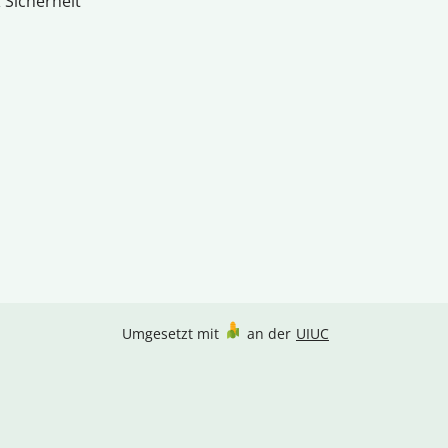
 Sicherheit
Umgesetzt mit
an der
UIUC