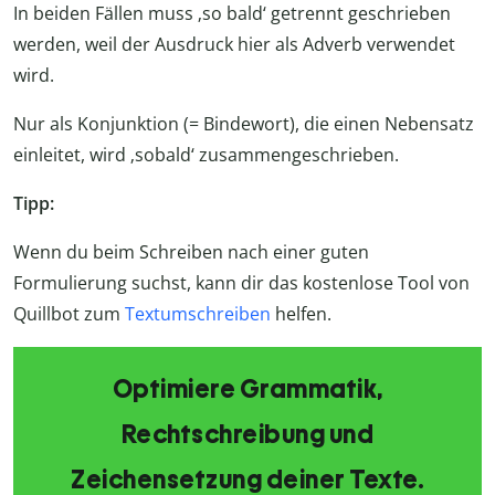
In beiden Fällen muss ‚so bald‘ getrennt geschrieben
werden, weil der Ausdruck hier als Adverb verwendet
wird.
Nur als Konjunktion (= Bindewort), die einen Nebensatz
einleitet, wird ‚sobald‘ zusammengeschrieben.
Tipp:
Wenn du beim Schreiben nach einer guten
Formulierung suchst, kann dir das kostenlose Tool von
Quillbot zum
Textumschreiben
helfen.
Optimiere Grammatik,
Rechtschreibung und
Zeichensetzung deiner Texte.