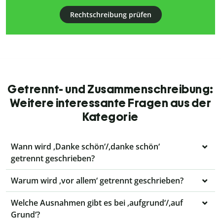
Rechtschreibung prüfen
Getrennt- und Zusammenschreibung:
Weitere interessante Fragen aus der
Kategorie
Wann wird ‚Danke schön‘/‚danke schön‘
getrennt geschrieben?
Warum wird ‚vor allem‘ getrennt geschrieben?
Welche Ausnahmen gibt es bei ‚aufgrund‘/‚auf
Grund‘?