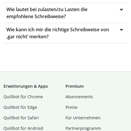
Wie lautet bei zulasten/zu Lasten die
empfohlene Schreibweise?
Wie kann ich mir die richtige Schreibweise von
‚gar nicht‘ merken?
Erweiterungen & Apps
Premium
Quillbot für Chrome
Abon­ne­ments
Quillbot für Edge
Preise
Quillbot für Safari
Für Unternehmen
Quillbot für Android
Partnerprogramm