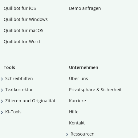
Quillbot für iOS
Demo anfragen
Quillbot für Windows
Quillbot für macOS
Quillbot für Word
Tools
Unternehmen
Schreibhilfen
Über uns
Textkorrektur
Privatsphäre & Sicherheit
Zitieren und Originalität
Karriere
KI-Tools
Hilfe
Kontakt
Ressourcen