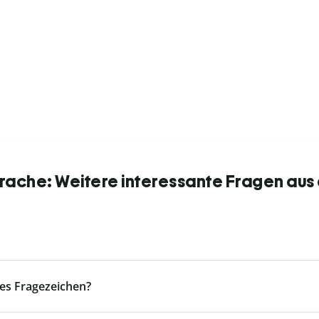
ache: Weitere interessante Fragen aus
es Fragezeichen?