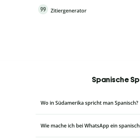
Zitiergenerator
Spanische Spr
Wo in Südamerika spricht man Spanisch?
Wie mache ich bei WhatsApp ein spanisch