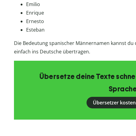
Emilio
Enrique
Ernesto
Esteban
Die Bedeutung spanischer Männernamen kannst du
einfach ins Deutsche übertragen.
Übersetze deine Texte schnell
Sprache
Übersetzer kosten