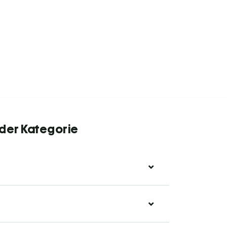
 der Kategorie