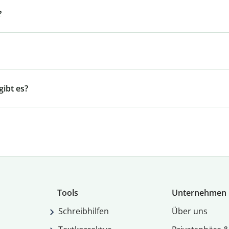
?
ibt es?
Tools
Unternehmen
Schreibhilfen
Über uns