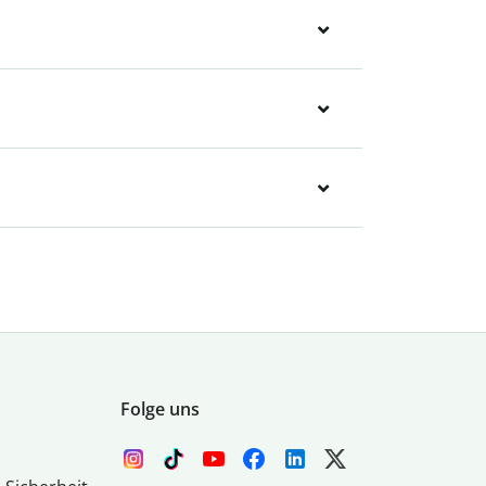
Folge uns