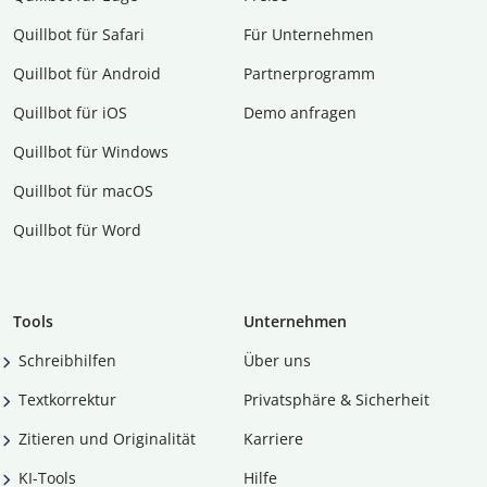
Quillbot für Safari
Für Unternehmen
Quillbot für Android
Partnerprogramm
Quillbot für iOS
Demo anfragen
Quillbot für Windows
Quillbot für macOS
Quillbot für Word
Tools
Unternehmen
Schreibhilfen
Über uns
Textkorrektur
Privatsphäre & Sicherheit
Zitieren und Originalität
Karriere
KI-Tools
Hilfe