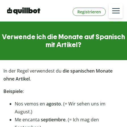
Registrieren
Verwende ich die Monate auf Spanisch
mit Artikel?
In der Regel verwendest du
die spanischen Monate
ohne Artikel
.
Beispiele
:
Nos vemos en
agosto
. (= Wir sehen uns im
August.)
Me encanta
septiembre
. (= Ich mag den