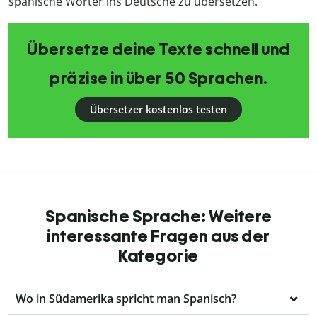
spanische Wörter ins Deutsche zu übersetzen.
Übersetze deine Texte schnell und
präzise in über 50 Sprachen.
Übersetzer kostenlos testen
Spanische Sprache: Weitere
interessante Fragen aus der
Kategorie
Wo in Südamerika spricht man Spanisch?