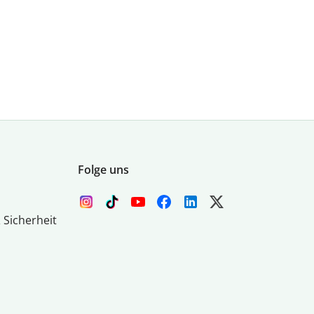
Folge uns
 Sicherheit