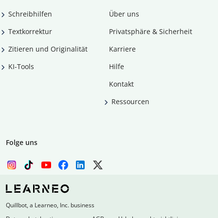
Schreibhilfen
Über uns
Textkorrektur
Privatsphäre & Sicherheit
Zitieren und Originalität
Karriere
KI-Tools
Hilfe
Kontakt
Ressourcen
Folge uns
Quillbot, a Learneo, Inc. business