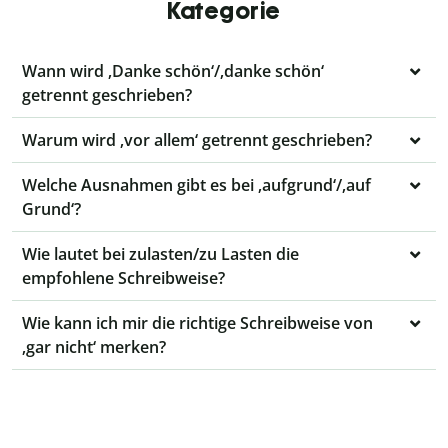
Kategorie
Wann wird ‚Danke schön‘/‚danke schön‘
getrennt geschrieben?
Warum wird ‚vor allem‘ getrennt geschrieben?
Welche Ausnahmen gibt es bei ‚aufgrund‘/‚auf
Grund‘?
Wie lautet bei zulasten/zu Lasten die
empfohlene Schreibweise?
Wie kann ich mir die richtige Schreibweise von
‚gar nicht‘ merken?