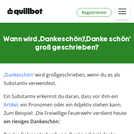
Registrieren
Wann wird ‚Dankeschön‘/‚Danke schön‘
groß geschrieben?
‚
Dankeschön
‘ wird großgeschrieben, wenn du es als
Substantiv verwendest.
Ein Substantiv erkennst du daran, dass vor ihm ein
Artikel
, ein Pronomen oder ein Adjektiv stehen kann.
Zum Beispiel: ‚Die Freiwillige Feuerwehr verdient heute
ein riesiges Dankeschön
.‘