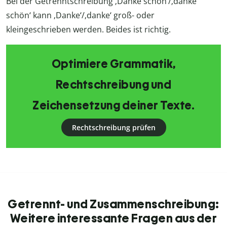
Bei der Getrenntschreibung ‚Danke schön‘/‚danke
schön‘ kann ‚Danke‘/‚danke‘ groß- oder
kleingeschrieben werden. Beides ist richtig.
Optimiere Grammatik,
Rechtschreibung und
Zeichensetzung deiner Texte.
Rechtschreibung prüfen
Getrennt- und Zusammenschreibung:
Weitere interessante Fragen aus der