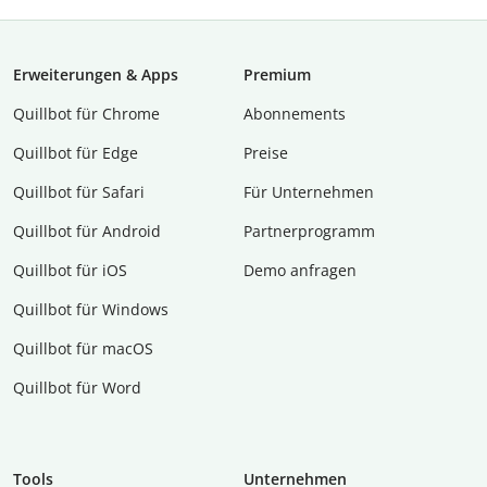
Erweiterungen & Apps
Premium
Quillbot für Chrome
Abon­ne­ments
Quillbot für Edge
Preise
Quillbot für Safari
Für Unternehmen
Quillbot für Android
Partnerprogramm
Quillbot für iOS
Demo anfragen
Quillbot für Windows
Quillbot für macOS
Quillbot für Word
Tools
Unternehmen