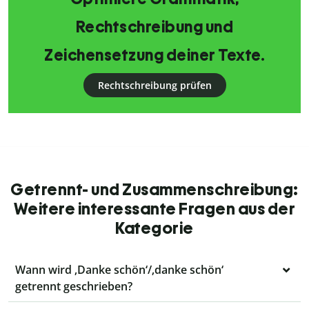
Rechtschreibung und
Zeichensetzung deiner Texte.
Rechtschreibung prüfen
Getrennt- und Zusammenschreibung:
Weitere interessante Fragen aus der
Kategorie
Wann wird ‚Danke schön‘/‚danke schön‘
getrennt geschrieben?