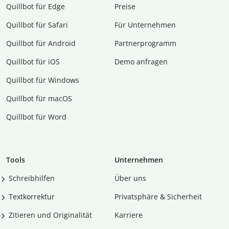
Quillbot für Edge
Preise
Quillbot für Safari
Für Unternehmen
Quillbot für Android
Partnerprogramm
Quillbot für iOS
Demo anfragen
Quillbot für Windows
Quillbot für macOS
Quillbot für Word
Tools
Unternehmen
Schreibhilfen
Über uns
Textkorrektur
Privatsphäre & Sicherheit
Zitieren und Originalität
Karriere