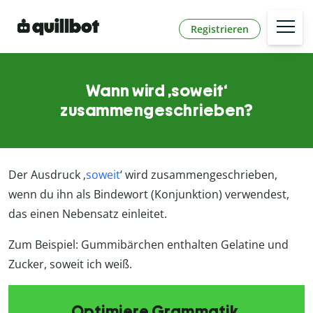
Registrieren
Wann wird ‚soweit‘
zusammengeschrieben?
Der Ausdruck ‚
soweit
‘ wird zusammengeschrieben,
wenn du ihn als Bindewort (Konjunktion) verwendest,
das einen Nebensatz einleitet.
Zum Beispiel: Gummibärchen enthalten Gelatine und
Zucker, soweit ich weiß.
Optimiere Grammatik,