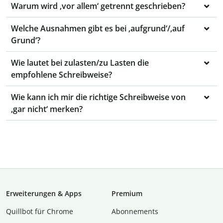
Warum wird ‚vor allem‘ getrennt geschrieben?
Welche Ausnahmen gibt es bei ‚aufgrund‘/‚auf
Grund‘?
Wie lautet bei zulasten/zu Lasten die
empfohlene Schreibweise?
Wie kann ich mir die richtige Schreibweise von
‚gar nicht‘ merken?
Erweiterungen & Apps
Premium
Quillbot für Chrome
Abon­ne­ments