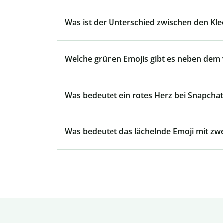
Was ist der Unterschied zwischen den Kle
Welche grünen Emojis gibt es neben dem v
Was bedeutet ein rotes Herz bei Snapchat
Was bedeutet das lächelnde Emoji mit zw