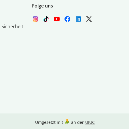
Folge uns
 Sicherheit
Umgesetzt mit
an der
UIUC