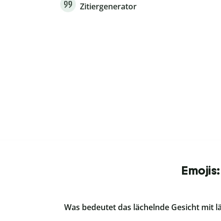
Zitiergenerator
Emojis
Was bedeutet das lächelnde Gesicht mit 