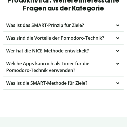
Produktivität: Weitere interessante
Fragen aus der Kategorie
Was ist das SMART-Prinzip für Ziele?
Was sind die Vorteile der Pomodoro-Technik?
Wer hat die NICE-Methode entwickelt?
Welche Apps kann ich als Timer für die
Pomodoro-Technik verwenden?
Was ist die SMART-Methode für Ziele?