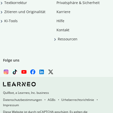
Textkorrektur
Privatsphäre & Sicherheit
Zitieren und Originalität
Karriere
KI-Tools
Hilfe
Kontakt
Ressourcen
Folge uns
Quillbot, a Learneo, Inc. business
Datenschutzbestimmungen
AGBs
Urheberrechtsrichtlinie
Impressum
Diese Website ist durch reCAPTCHA geschützt. Es gelten die