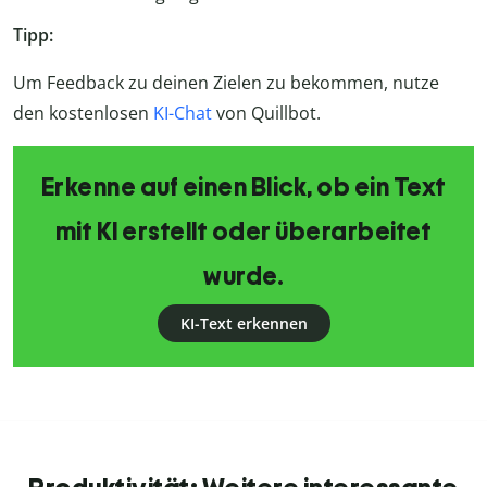
Tipp:
Um Feedback zu deinen Zielen zu bekommen, nutze
den kostenlosen
KI-Chat
von Quillbot.
Erkenne auf einen Blick, ob ein Text
mit KI erstellt oder überarbeitet
wurde.
KI-Text erkennen