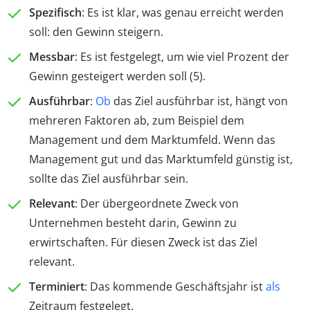
Spezifisch
: Es ist klar, was genau erreicht werden
soll: den Gewinn steigern.
Messbar
: Es ist festgelegt, um wie viel Prozent der
Gewinn gesteigert werden soll (5).
Ausführbar
:
Ob
das Ziel ausführbar ist, hängt von
mehreren Faktoren ab, zum Beispiel dem
Management und dem Marktumfeld. Wenn das
Management gut und das Marktumfeld günstig ist,
sollte das Ziel ausführbar sein.
Relevant
: Der übergeordnete Zweck von
Unternehmen besteht darin, Gewinn zu
erwirtschaften. Für diesen Zweck ist das Ziel
relevant.
Terminiert
: Das kommende Geschäftsjahr ist
als
Zeitraum festgelegt.