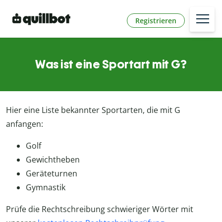
Registrieren
Was ist eine Sportart mit G?
Hier eine Liste bekannter Sportarten, die mit G
anfangen:
Golf
Gewichtheben
Geräteturnen
Gymnastik
Prüfe die Rechtschreibung schwieriger Wörter mit