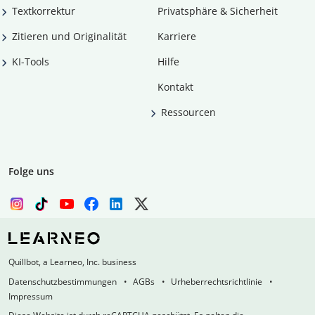
Textkorrektur
Privatsphäre & Sicherheit
Zitieren und Originalität
Karriere
KI-Tools
Hilfe
Kontakt
Ressourcen
Folge uns
Quillbot, a Learneo, Inc. business
Datenschutzbestimmungen
AGBs
Urheberrechtsrichtlinie
Impressum