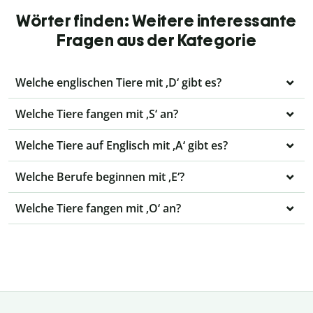
Wörter finden: Weitere interessante
Fragen aus der Kategorie
Welche englischen Tiere mit ‚D‘ gibt es?
Welche Tiere fangen mit ‚S‘ an?
Welche Tiere auf Englisch mit ‚A‘ gibt es?
Welche Berufe beginnen mit ‚E‘?
Welche Tiere fangen mit ‚O‘ an?