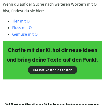
Wenn du auf der Suche nach weiteren Wörtern mit O
bist, findest du sie hier:
Tier mit O
Fluss mit O
Gemüse mit O
Chatte mit der KI, hol dir neue Ideen
und bring deine Texte auf den Punkt.
KI-Chat kostenlos testen