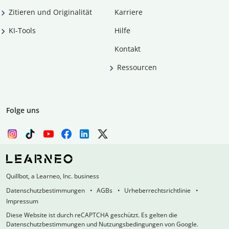
Zitieren und Originalität
Karriere
KI-Tools
Hilfe
Kontakt
Ressourcen
Folge uns
Quillbot, a Learneo, Inc. business
Datenschutzbestimmungen
AGBs
Urheberrechtsrichtlinie
Impressum
Diese Website ist durch reCAPTCHA geschützt. Es gelten die
Datenschutzbestimmungen und Nutzungsbedingungen von Google.