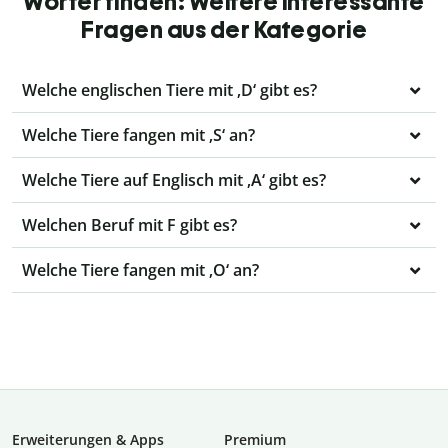
Wörter finden: Weitere interessante
Fragen aus der Kategorie
Welche englischen Tiere mit ‚D‘ gibt es?
Welche Tiere fangen mit ‚S‘ an?
Welche Tiere auf Englisch mit ‚A‘ gibt es?
Welchen Beruf mit F gibt es?
Welche Tiere fangen mit ‚O‘ an?
Erweiterungen & Apps
Premium