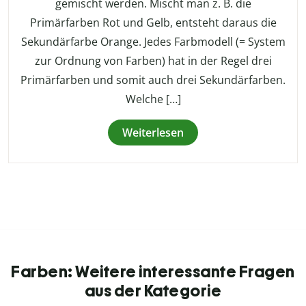
gemischt werden. Mischt man z. B. die
Primärfarben Rot und Gelb, entsteht daraus die
Sekundärfarbe Orange. Jedes Farbmodell (= System
zur Ordnung von Farben) hat in der Regel drei
Primärfarben und somit auch drei Sekundärfarben.
Welche […]
Weiterlesen
Farben: Weitere interessante Fragen
aus der Kategorie