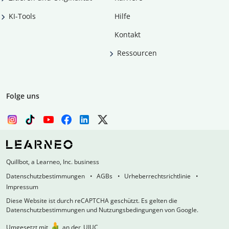
KI-Tools
Hilfe
Kontakt
Ressourcen
Folge uns
Quillbot, a Learneo, Inc. business
Datenschutzbestimmungen
AGBs
Urheberrechtsrichtlinie
Impressum
Diese Website ist durch reCAPTCHA geschützt. Es gelten die
Datenschutzbestimmungen und Nutzungsbedingungen von Google.
Umgesetzt mit
an der
UIUC