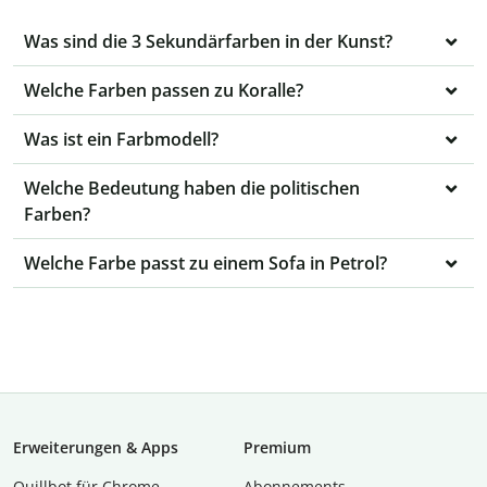
Was sind die 3 Sekundärfarben in der Kunst?
Welche Farben passen zu Koralle?
Was ist ein Farbmodell?
Welche Bedeutung haben die politischen
Farben?
Welche Farbe passt zu einem Sofa in Petrol?
Erweiterungen & Apps
Premium
Quillbot für Chrome
Abon­ne­ments