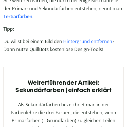
Alle weiteren Farben, die durch beliebige Mischanteile
der Primär- und Sekundärfarben entstehen, nennt man
Tertiärfarben
.
Tipp:
Du willst bei einem Bild den
Hintergrund entfernen
?
Dann nutze QuillBots kostenlose Design-Tools!
Weiterführender Artikel:
Sekundärfarben | einfach erklärt
Als Sekundärfarben bezeichnet man in der
Farbenlehre die drei Farben, die entstehen, wenn
Primärfarben (= Grundfarben) zu gleichen Teilen