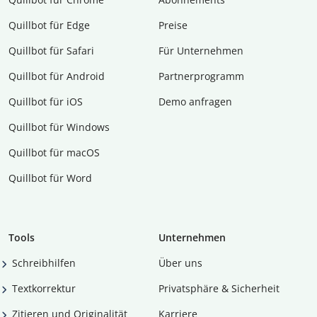
Quillbot für Edge
Preise
Quillbot für Safari
Für Unternehmen
Quillbot für Android
Partnerprogramm
Quillbot für iOS
Demo anfragen
Quillbot für Windows
Quillbot für macOS
Quillbot für Word
Tools
Unternehmen
Schreibhilfen
Über uns
Textkorrektur
Privatsphäre & Sicherheit
Zitieren und Originalität
Karriere