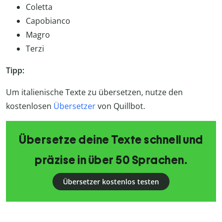
Coletta
Capobianco
Magro
Terzi
Tipp:
Um italienische Texte zu übersetzen, nutze den
kostenlosen
Übersetzer
von Quillbot.
Übersetze deine Texte schnell und
präzise in über 50 Sprachen.
Übersetzer kostenlos testen