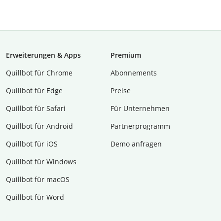
Erweiterungen & Apps
Premium
Quillbot für Chrome
Abon­ne­ments
Quillbot für Edge
Preise
Quillbot für Safari
Für Unternehmen
Quillbot für Android
Partnerprogramm
Quillbot für iOS
Demo anfragen
Quillbot für Windows
Quillbot für macOS
Quillbot für Word