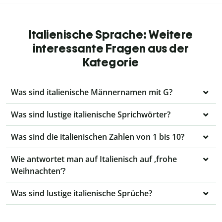
Italienische Sprache: Weitere
interessante Fragen aus der
Kategorie
Was sind italienische Männernamen mit G?
Was sind lustige italienische Sprichwörter?
Was sind die italienischen Zahlen von 1 bis 10?
Wie antwortet man auf Italienisch auf ‚frohe
Weihnachten‘?
Was sind lustige italienische Sprüche?