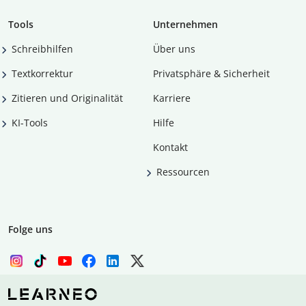
Tools
Unternehmen
Schreibhilfen
Über uns
Textkorrektur
Privatsphäre & Sicherheit
Zitieren und Originalität
Karriere
KI-Tools
Hilfe
Kontakt
Ressourcen
Folge uns