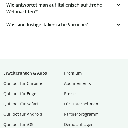
Wie antwortet man auf Italienisch auf ‚frohe
Weihnachten‘?
Was sind lustige italienische Sprüche?
Erweiterungen & Apps
Premium
Quillbot für Chrome
Abon­ne­ments
Quillbot für Edge
Preise
Quillbot für Safari
Für Unternehmen
Quillbot für Android
Partnerprogramm
Quillbot für iOS
Demo anfragen