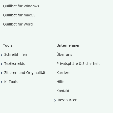
Quillbot für Windows
Quillbot für macOS
Quillbot für Word
Tools
Unternehmen
Schreibhilfen
Über uns
Textkorrektur
Privatsphäre & Sicherheit
Zitieren und Originalität
Karriere
KI-Tools
Hilfe
Kontakt
Ressourcen