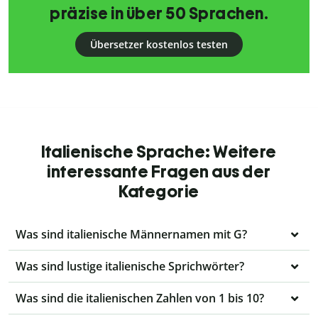
präzise in über 50 Sprachen.
Übersetzer kostenlos testen
Italienische Sprache: Weitere
interessante Fragen aus der
Kategorie
Was sind italienische Männernamen mit G?
Was sind lustige italienische Sprichwörter?
Was sind die italienischen Zahlen von 1 bis 10?