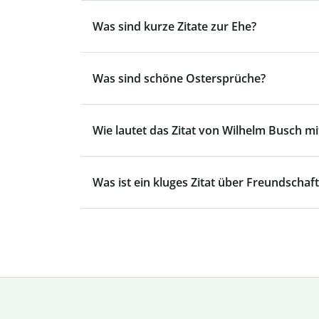
Was sind kurze Zitate zur Ehe?
Was sind schöne Ostersprüche?
Wie lautet das Zitat von Wilhelm Busch mit
Was ist ein kluges Zitat über Freundschaft