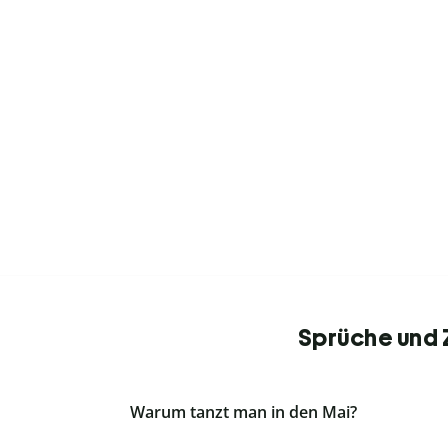
Sprüche und Z
Warum tanzt man in den Mai?