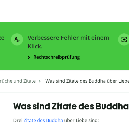
ze
Verbessere Fehler mit einem
Klick.
Rechtschreibprüfung
rüche und Zitate
Was sind Zitate des Buddha über Lieb
Was sind Zitate des Buddha
Drei
Zitate des Buddha
über Liebe sind: