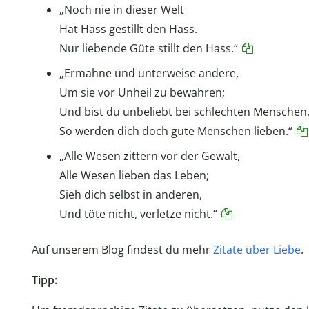
„Noch nie in dieser Welt
Hat Hass gestillt den Hass.
Nur liebende Güte stillt den Hass.“
„Ermahne und unterweise andere,
Um sie vor Unheil zu bewahren;
Und bist du unbeliebt bei schlechten Menschen
So werden dich doch gute Menschen lieben.“
„Alle Wesen zittern vor der Gewalt,
Alle Wesen lieben das Leben;
Sieh dich selbst in anderen,
Und töte nicht, verletze nicht.“
Auf unserem Blog findest du mehr
Zitate über Liebe
.
Tipp: