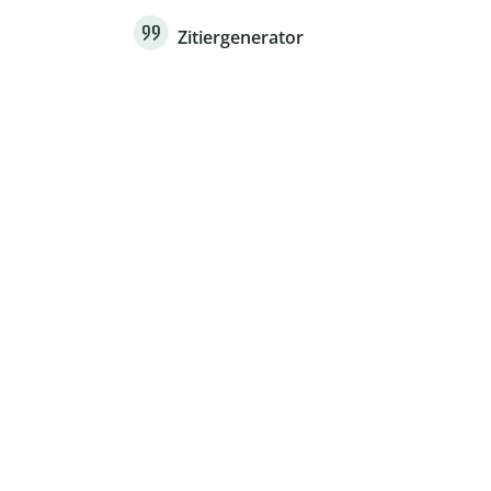
Zitiergenerator