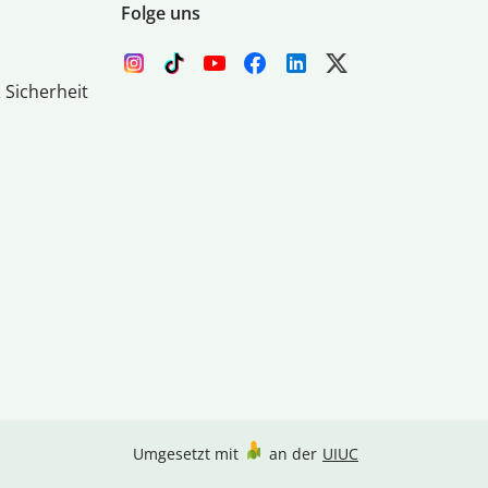
Folge uns
 Sicherheit
Umgesetzt mit
an der
UIUC