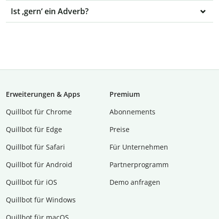
Ist ‚gern‘ ein Adverb?
Erweiterungen & Apps
Premium
Quillbot für Chrome
Abon­ne­ments
Quillbot für Edge
Preise
Quillbot für Safari
Für Unternehmen
Quillbot für Android
Partnerprogramm
Quillbot für iOS
Demo anfragen
Quillbot für Windows
Quillbot für macOS