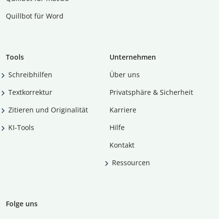
Quillbot für Word
Tools
Unternehmen
Schreibhilfen
Über uns
Textkorrektur
Privatsphäre & Sicherheit
Zitieren und Originalität
Karriere
KI-Tools
Hilfe
Kontakt
Ressourcen
Folge uns