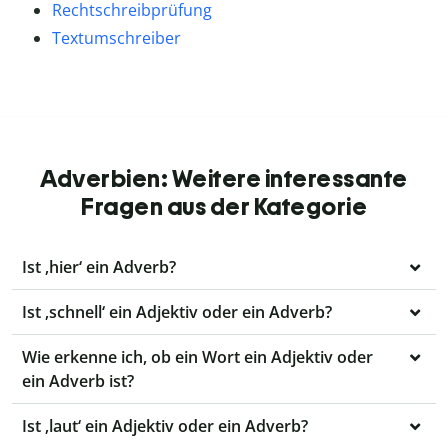
Rechtschreibprüfung
Textumschreiber
Adverbien: Weitere interessante
Fragen aus der Kategorie
Ist ‚hier‘ ein Adverb?
Ist ‚schnell‘ ein Adjektiv oder ein Adverb?
Wie erkenne ich, ob ein Wort ein Adjektiv oder
ein Adverb ist?
Ist ‚laut‘ ein Adjektiv oder ein Adverb?