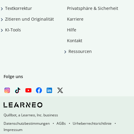
Textkorrektur
Privatsphäre & Sicherheit
Zitieren und Originalität
Karriere
KI-Tools
Hilfe
Kontakt
Ressourcen
Folge uns
Quillbot, a Learneo, Inc. business
Datenschutzbestimmungen
AGBs
Urheberrechtsrichtlinie
Impressum