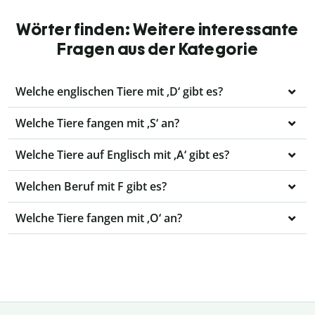
Wörter finden: Weitere interessante
Fragen aus der Kategorie
Welche englischen Tiere mit ‚D‘ gibt es?
Welche Tiere fangen mit ‚S‘ an?
Welche Tiere auf Englisch mit ‚A‘ gibt es?
Welchen Beruf mit F gibt es?
Welche Tiere fangen mit ‚O‘ an?