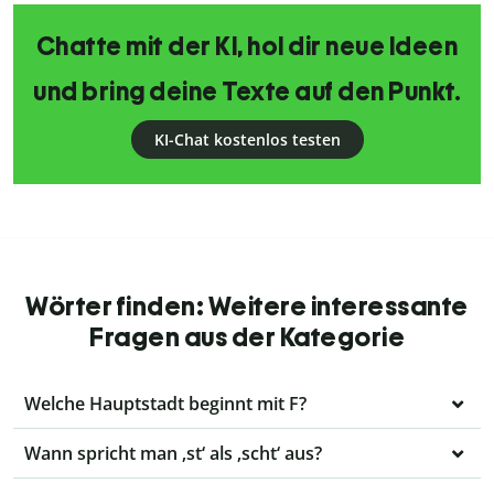
Chatte mit der KI, hol dir neue Ideen
und bring deine Texte auf den Punkt.
KI-Chat kostenlos testen
Wörter finden: Weitere interessante
Fragen aus der Kategorie
Welche Hauptstadt beginnt mit F?
Wann spricht man ‚st‘ als ‚scht‘ aus?