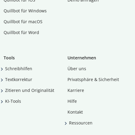
Quillbot für Windows
Quillbot für macOS
Quillbot für Word
Tools
Unternehmen
Schreibhilfen
Über uns
Textkorrektur
Privatsphäre & Sicherheit
Zitieren und Originalität
Karriere
KI-Tools
Hilfe
Kontakt
Ressourcen