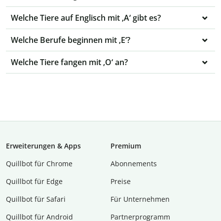
Welche Tiere auf Englisch mit ‚A‘ gibt es?
Welche Berufe beginnen mit ‚E‘?
Welche Tiere fangen mit ‚O‘ an?
Erweiterungen & Apps
Premium
Quillbot für Chrome
Abon­ne­ments
Quillbot für Edge
Preise
Quillbot für Safari
Für Unternehmen
Quillbot für Android
Partnerprogramm