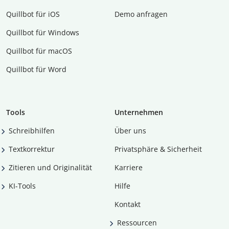
Quillbot für iOS
Demo anfragen
Quillbot für Windows
Quillbot für macOS
Quillbot für Word
Tools
Unternehmen
Schreibhilfen
Über uns
Textkorrektur
Privatsphäre & Sicherheit
Zitieren und Originalität
Karriere
KI-Tools
Hilfe
Kontakt
Ressourcen