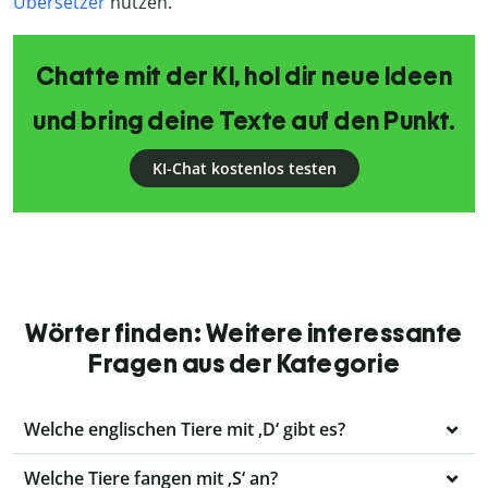
Übersetzer
nutzen.
Chatte mit der KI, hol dir neue Ideen
und bring deine Texte auf den Punkt.
KI-Chat kostenlos testen
Wörter finden: Weitere interessante
Fragen aus der Kategorie
Welche englischen Tiere mit ‚D‘ gibt es?
Welche Tiere fangen mit ‚S‘ an?