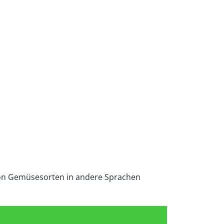
von Gemüsesorten in andere Sprachen