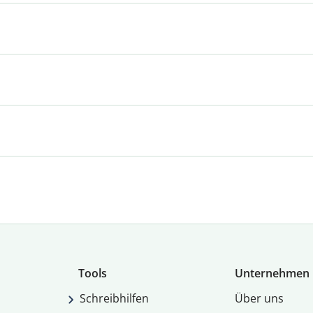
Tools
Unternehmen
Schreibhilfen
Über uns