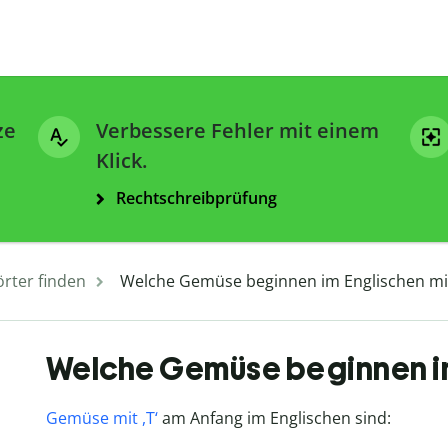
ze
Verbessere Fehler mit einem
Klick.
Rechtschreibprüfung
rter finden
Welche Gemüse beginnen im Englischen mit
Welche Gemüse beginnen im 
Gemüse mit ,T‘
am Anfang im Englischen sind: