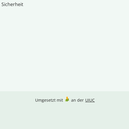
 Sicherheit
Umgesetzt mit
an der
UIUC