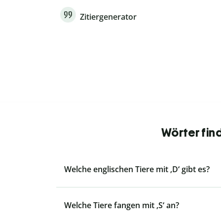
Zitiergenerator
Wörter fin
Welche englischen Tiere mit ‚D‘ gibt es?
Welche Tiere fangen mit ‚S‘ an?