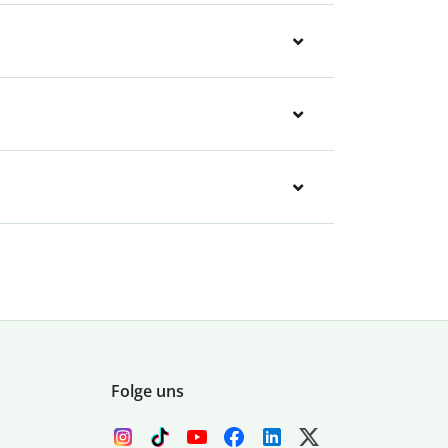
Folge uns