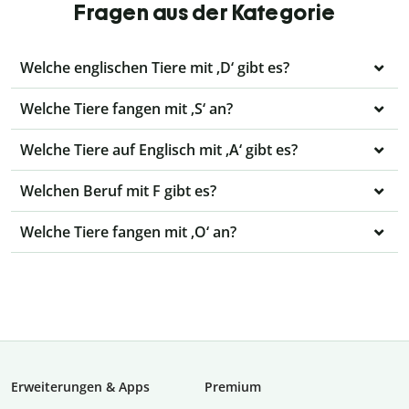
Fragen aus der Kategorie
Welche englischen Tiere mit ‚D‘ gibt es?
Welche Tiere fangen mit ‚S‘ an?
Welche Tiere auf Englisch mit ‚A‘ gibt es?
Welchen Beruf mit F gibt es?
Welche Tiere fangen mit ‚O‘ an?
Erweiterungen & Apps
Premium