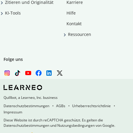
Zitieren und Originalität
Karriere
KI-Tools
Hilfe
Kontakt
Ressourcen
Folge uns
Quillbot, a Learneo, Inc. business
Datenschutzbestimmungen
AGBs
Urheberrechtsrichtlinie
Impressum
Diese Website ist durch reCAPTCHA geschützt. Es gelten die
Datenschutzbestimmungen und Nutzungsbedingungen von Google.