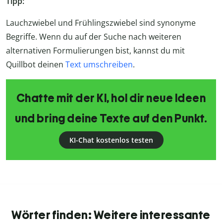
Tipp:
Lauchzwiebel und Frühlingszwiebel sind synonyme
Begriffe. Wenn du auf der Suche nach weiteren
alternativen Formulierungen bist, kannst du mit
Quillbot deinen
Text umschreiben
.
Chatte mit der KI, hol dir neue Ideen
und bring deine Texte auf den Punkt.
KI-Chat kostenlos testen
Wörter finden: Weitere interessante