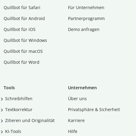
Quillbot für Safari
Für Unternehmen
Quillbot für Android
Partnerprogramm
Quillbot für iOS
Demo anfragen
Quillbot für Windows
Quillbot für macOS
Quillbot für Word
Tools
Unternehmen
Schreibhilfen
Über uns
Textkorrektur
Privatsphäre & Sicherheit
Zitieren und Originalität
Karriere
KI-Tools
Hilfe