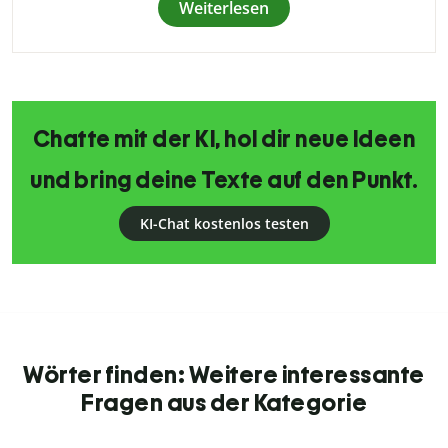
Weiterlesen
Chatte mit der KI, hol dir neue Ideen
und bring deine Texte auf den Punkt.
KI-Chat kostenlos testen
Wörter finden: Weitere interessante
Fragen aus der Kategorie