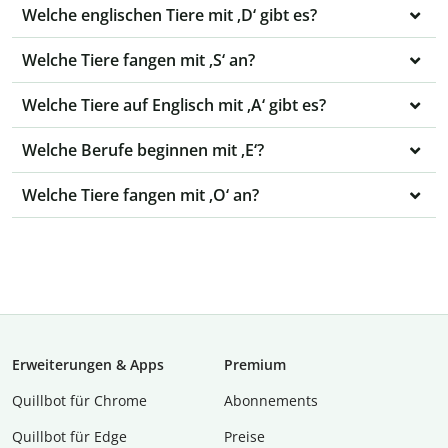
Welche englischen Tiere mit ‚D‘ gibt es?
Welche Tiere fangen mit ‚S‘ an?
Welche Tiere auf Englisch mit ‚A‘ gibt es?
Welche Berufe beginnen mit ‚E‘?
Welche Tiere fangen mit ‚O‘ an?
Erweiterungen & Apps
Premium
Quillbot für Chrome
Abon­ne­ments
Quillbot für Edge
Preise