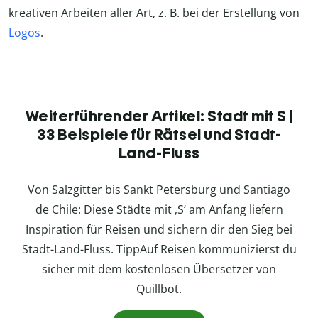
kreativen Arbeiten aller Art, z. B. bei der Erstellung von
Logos
.
Weiterführender Artikel: Stadt mit S |
33 Beispiele für Rätsel und Stadt-
Land-Fluss
Von Salzgitter bis Sankt Petersburg und Santiago
de Chile: Diese Städte mit ‚S‘ am Anfang liefern
Inspiration für Reisen und sichern dir den Sieg bei
Stadt-Land-Fluss. TippAuf Reisen kommunizierst du
sicher mit dem kostenlosen Übersetzer von
Quillbot.