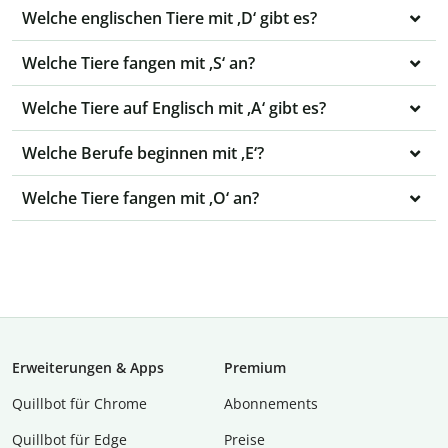
Welche englischen Tiere mit ‚D‘ gibt es?
Welche Tiere fangen mit ‚S‘ an?
Welche Tiere auf Englisch mit ‚A‘ gibt es?
Welche Berufe beginnen mit ‚E‘?
Welche Tiere fangen mit ‚O‘ an?
Erweiterungen & Apps
Premium
Quillbot für Chrome
Abon­ne­ments
Quillbot für Edge
Preise