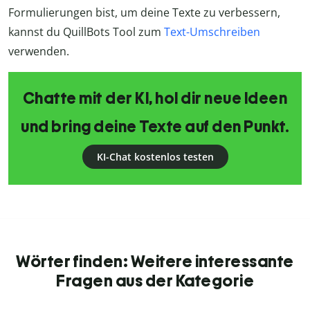
Formulierungen bist, um deine Texte zu verbessern,
kannst du QuillBots Tool zum
Text-Umschreiben
verwenden.
Chatte mit der KI, hol dir neue Ideen
und bring deine Texte auf den Punkt.
KI-Chat kostenlos testen
Wörter finden: Weitere interessante
Fragen aus der Kategorie