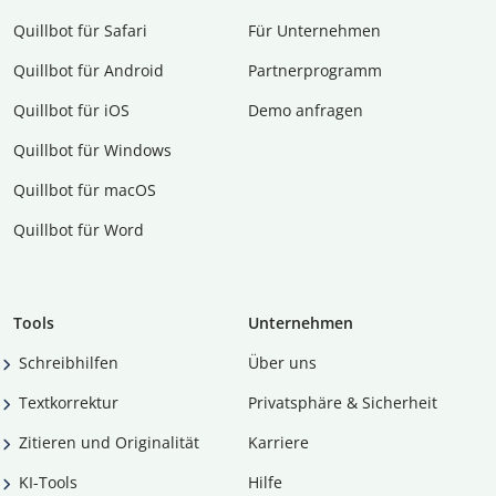
Quillbot für Safari
Für Unternehmen
Quillbot für Android
Partnerprogramm
Quillbot für iOS
Demo anfragen
Quillbot für Windows
Quillbot für macOS
Quillbot für Word
Tools
Unternehmen
Schreibhilfen
Über uns
Textkorrektur
Privatsphäre & Sicherheit
Zitieren und Originalität
Karriere
KI-Tools
Hilfe